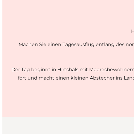
H
Machen Sie einen Tagesausflug entlang des nör
Der Tag beginnt in Hirtshals mit Meeresbewohnern
fort und macht einen kleinen Abstecher ins La