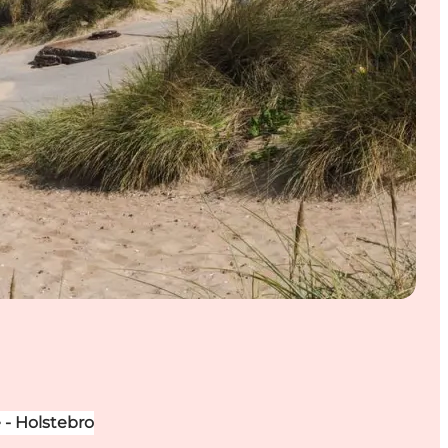
- Holstebro