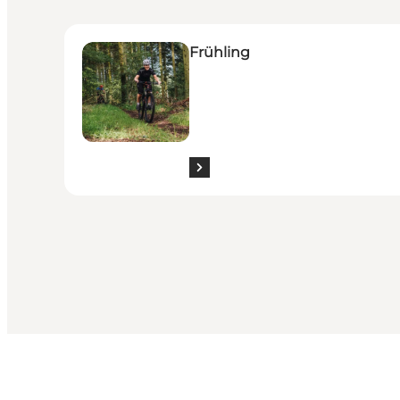
Frühling
Frühling