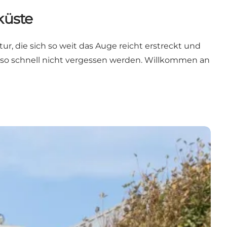
küste
 die sich so weit das Auge reicht erstreckt und
ie so schnell nicht vergessen werden. Willkommen an