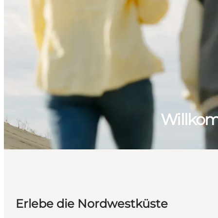
Willkom
Erlebe die Nordwestküste