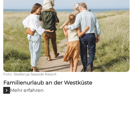
Foto
:
Skallerup Seaside Resort
Familienurlaub an der Westküste
Mehr erfahren