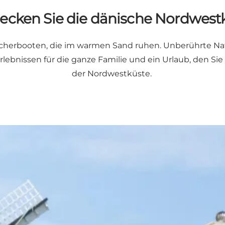
ecken Sie die dänische Nordwest
herbooten, die im warmen Sand ruhen. Unberührte Natur,
Erlebnissen für die ganze Familie und ein Urlaub, den S
der Nordwestküste.