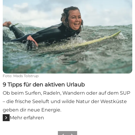
Foto
:
Mads Tolstrup
9 Tipps für den aktiven Urlaub
Ob beim Surfen, Radeln, Wandern oder auf dem SUP
– die frische Seeluft und wilde Natur der Westküste
geben dir neue Energie.
Mehr erfahren