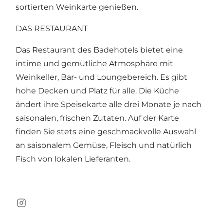
sortierten Weinkarte genießen.
DAS RESTAURANT
Das Restaurant des Badehotels bietet eine
intime und gemütliche Atmosphäre mit
Weinkeller, Bar- und Loungebereich. Es gibt
hohe Decken und Platz für alle. Die Küche
ändert ihre Speisekarte alle drei Monate je nach
saisonalen, frischen Zutaten. Auf der Karte
finden Sie stets eine geschmackvolle Auswahl
an saisonalem Gemüse, Fleisch und natürlich
Fisch von lokalen Lieferanten.
Instagram