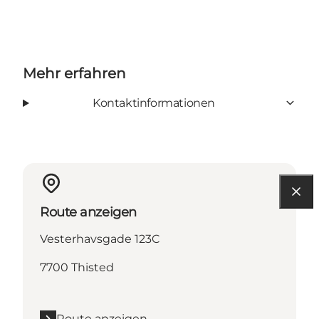
Mehr erfahren
Kontaktinformationen
Route anzeigen
Vesterhavsgade 123C
7700 Thisted
Route anzeigen