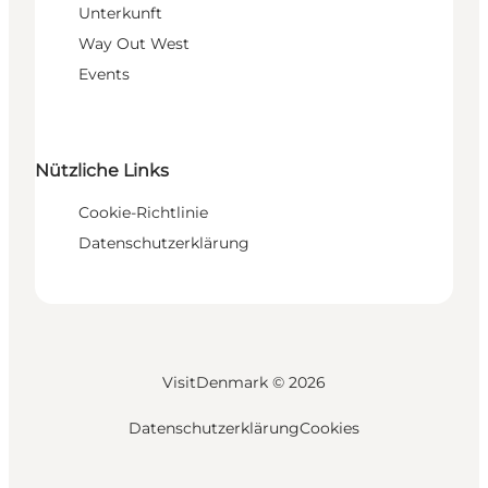
Unterkunft
Way Out West
Events
Nützliche Links
Cookie-Richtlinie
Datenschutzerklärung
VisitDenmark ©
2026
Datenschutzerklärung
Cookies