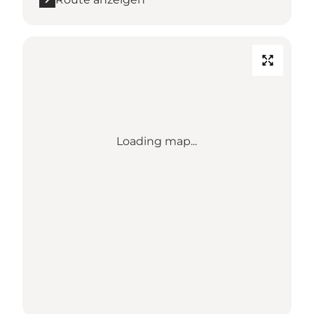
Loading map...