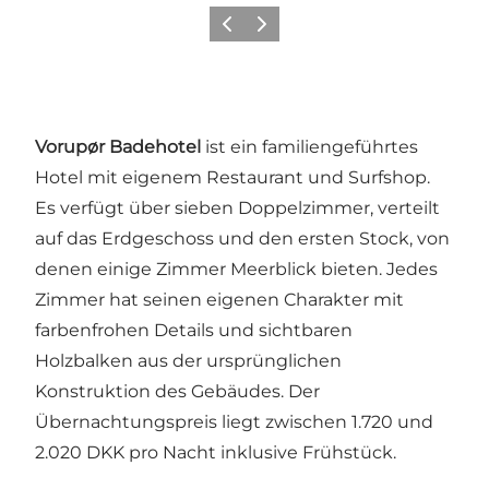
Zurück
Weiter
Vorupør Badehotel
ist ein familiengeführtes
Hotel mit eigenem Restaurant und Surfshop.
Es verfügt über sieben Doppelzimmer, verteilt
auf das Erdgeschoss und den ersten Stock, von
denen einige Zimmer Meerblick bieten. Jedes
Zimmer hat seinen eigenen Charakter mit
farbenfrohen Details und sichtbaren
Holzbalken aus der ursprünglichen
Konstruktion des Gebäudes. Der
Übernachtungspreis liegt zwischen 1.720 und
2.020 DKK pro Nacht inklusive Frühstück.