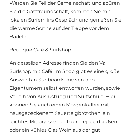
Werden Sie Teil der Gemeinschaft und spüren
Sie die Gastfreundschaft, kommen Sie mit
lokalen Surfern ins Gespräch und genießen Sie
die warme Sonne auf der Treppe vor dem
Badehotel.
Boutique Café & Surfshop
An derselben Adresse finden Sie den Vø
Surfshop mit Café. Im Shop gibt es eine große
Auswahl an Surfboards, die von den
Eigentümern selbst entworfen wurden, sowie
Verleih von Ausrüstung und Surfschule. Hier
können Sie auch einen Morgenkaffee mit
hausgebackenem Sauerteigbrötchen, ein
leichtes Mittagessen auf der Treppe draußen
oder ein kühles Glas Wein aus der gut