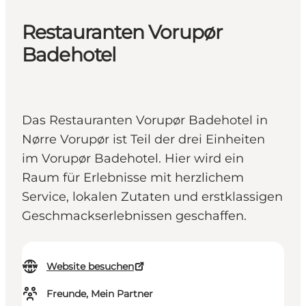
Restauranten Vorupør
Badehotel
Das Restauranten Vorupør Badehotel in
Nørre Vorupør ist Teil der drei Einheiten
im Vorupør Badehotel. Hier wird ein
Raum für Erlebnisse mit herzlichem
Service, lokalen Zutaten und erstklassigen
Geschmackserlebnissen geschaffen.
Website besuchen
Freunde, Mein Partner