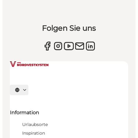
Folgen Sie uns
Sprache auswählen
Information
Urlaubsorte
Inspiration