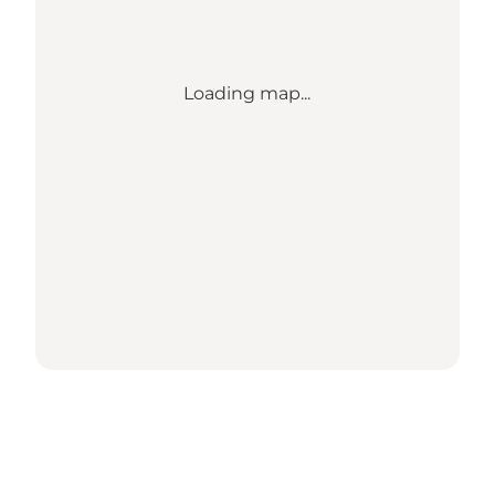
Loading map...