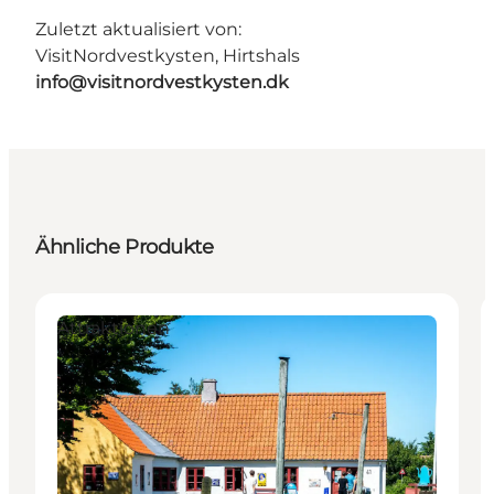
Zuletzt aktualisiert von:
VisitNordvestkysten, Hirtshals
info@visitnordvestkysten.dk
Ähnliche Produkte
Attraktionen