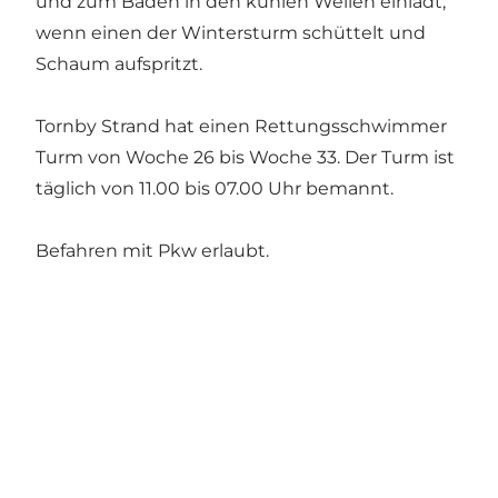
und zum Baden in den kühlen Wellen einlädt,
wenn einen der Wintersturm schüttelt und
Schaum aufspritzt.
Tornby Strand hat einen Rettungsschwimmer
Turm von Woche 26 bis Woche 33. Der Turm ist
täglich von 11.00 bis 07.00 Uhr bemannt.
Befahren mit Pkw erlaubt.