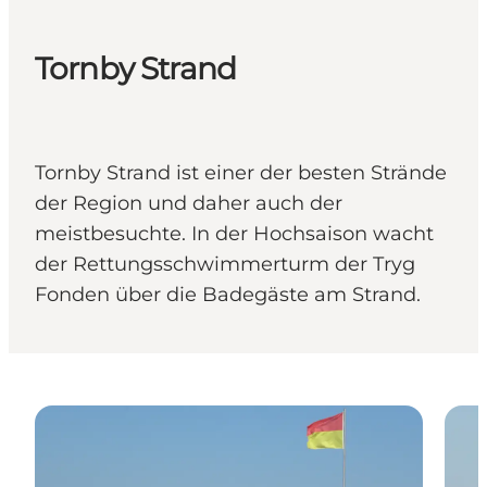
Tornby Strand
Tornby Strand ist einer der besten Strände
der Region und daher auch der
meistbesuchte. In der Hochsaison wacht
der Rettungsschwimmerturm der Tryg
Fonden über die Badegäste am Strand.