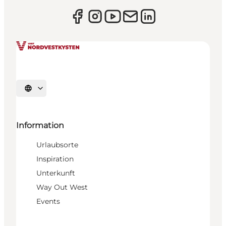
Sprache auswählen
Information
Urlaubsorte
Inspiration
Unterkunft
Way Out West
Events