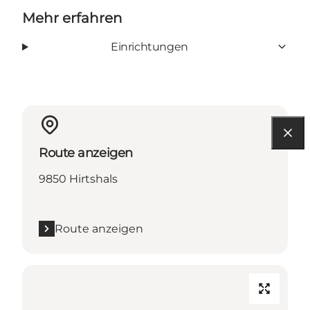
Mehr erfahren
Einrichtungen
Route anzeigen
9850 Hirtshals
Route anzeigen