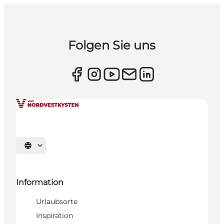
Folgen Sie uns
Sprache auswählen
Information
Urlaubsorte
Inspiration