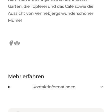
Garten, die Töpferei und das Café sowie die
Aussicht von Vennebjergs wunderschöner
Mühle!
Facebook
Tripadvisor
Mehr erfahren
Kontaktinformationen