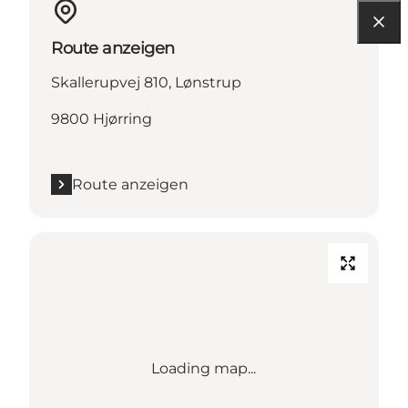
Route anzeigen
Skallerupvej 810, Lønstrup
9800 Hjørring
Route anzeigen
Loading map...