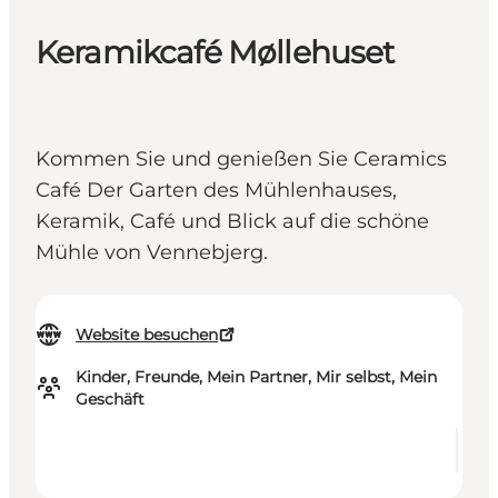
Keramikcafé Møllehuset
Kommen Sie und genießen Sie Ceramics
Café Der Garten des Mühlenhauses,
Keramik, Café und Blick auf die schöne
Mühle von Vennebjerg.
Website besuchen
Kinder, Freunde, Mein Partner, Mir selbst, Mein
Geschäft