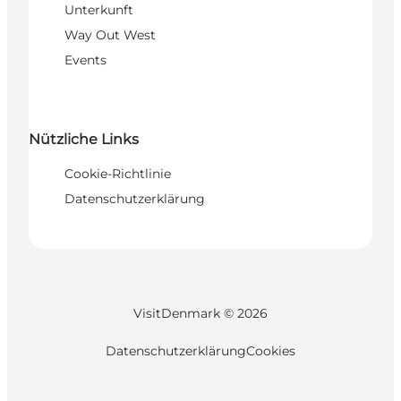
Unterkunft
Way Out West
Events
Nützliche Links
Cookie-Richtlinie
Datenschutzerklärung
VisitDenmark ©
2026
Datenschutzerklärung
Cookies