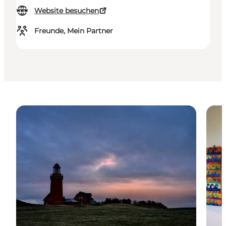
Website besuchen
Freunde, Mein Partner