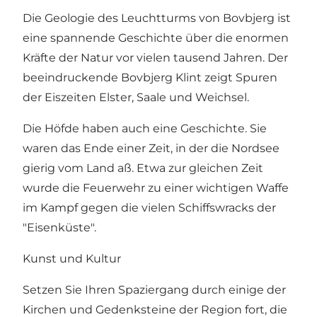
Die Geologie des Leuchtturms von Bovbjerg ist
eine spannende Geschichte über die enormen
Kräfte der Natur vor vielen tausend Jahren. Der
beeindruckende Bovbjerg Klint zeigt Spuren
der Eiszeiten Elster, Saale und Weichsel.
Die Höfde haben auch eine Geschichte. Sie
waren das Ende einer Zeit, in der die Nordsee
gierig vom Land aß. Etwa zur gleichen Zeit
wurde die Feuerwehr zu einer wichtigen Waffe
im Kampf gegen die vielen Schiffswracks der
"Eisenküste".
Kunst und Kultur
Setzen Sie Ihren Spaziergang durch einige der
Kirchen und Gedenksteine ​​der Region fort, die