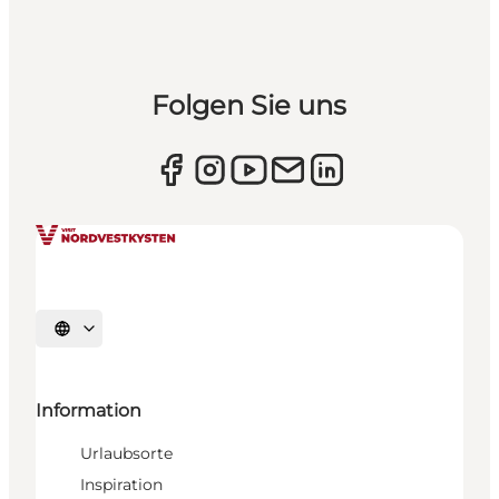
Folgen Sie uns
Sprache auswählen
Information
Urlaubsorte
Inspiration