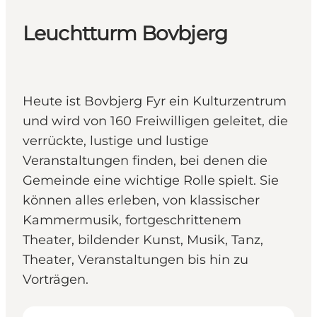
Leuchtturm Bovbjerg
Heute ist Bovbjerg Fyr ein Kulturzentrum
und wird von 160 Freiwilligen geleitet, die
verrückte, lustige und lustige
Veranstaltungen finden, bei denen die
Gemeinde eine wichtige Rolle spielt. Sie
können alles erleben, von klassischer
Kammermusik, fortgeschrittenem
Theater, bildender Kunst, Musik, Tanz,
Theater, Veranstaltungen bis hin zu
Vorträgen.