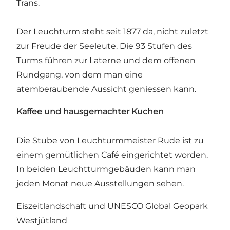
Trans.
Der Leuchturm steht seit 1877 da, nicht zuletzt
zur Freude der Seeleute. Die 93 Stufen des
Turms führen zur Laterne und dem offenen
Rundgang, von dem man eine
atemberaubende Aussicht geniessen kann.
Kaffee und hausgemachter Kuchen
Die Stube von Leuchturmmeister Rude ist zu
einem gemütlichen Café eingerichtet worden.
In beiden Leuchtturmgebäuden kann man
jeden Monat neue Ausstellungen sehen.
Eiszeitlandschaft und UNESCO Global Geopark
Westjütland