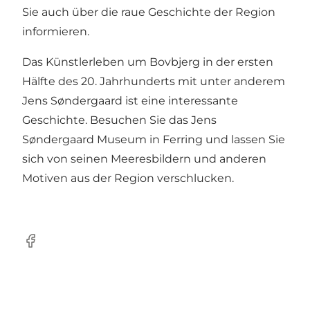
Sie auch über die raue Geschichte der Region
informieren.
Das Künstlerleben um Bovbjerg in der ersten
Hälfte des 20. Jahrhunderts mit unter anderem
Jens Søndergaard ist eine interessante
Geschichte. Besuchen Sie das Jens
Søndergaard Museum in Ferring und lassen Sie
sich von seinen Meeresbildern und anderen
Motiven aus der Region verschlucken.
Facebook