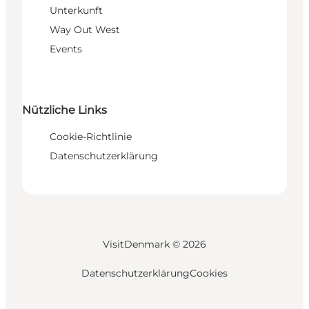
Unterkunft
Way Out West
Events
Nützliche Links
Cookie-Richtlinie
Datenschutzerklärung
VisitDenmark ©
2026
Datenschutzerklärung
Cookies