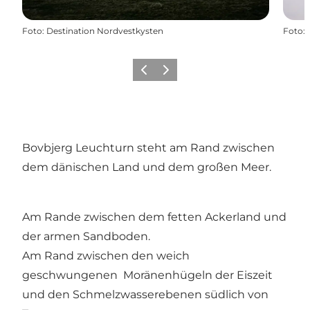
Foto
:
Destination Nordvestkysten
Foto
:
Zurück
Weiter
Bovbjerg Leuchturn steht am Rand zwischen
dem dänischen Land und dem großen Meer.
Am Rande zwischen dem fetten Ackerland und
der armen Sandboden.
Am Rand zwischen den weich
geschwungenen Moränenhügeln der Eiszeit
und den Schmelzwasserebenen südlich von