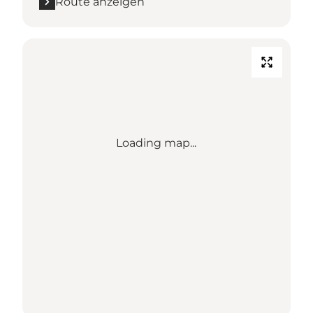
Route anzeigen
Loading map...