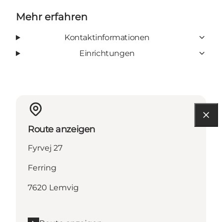
Mehr erfahren
Kontaktinformationen
Einrichtungen
Route anzeigen
Fyrvej 27
Ferring
7620 Lemvig