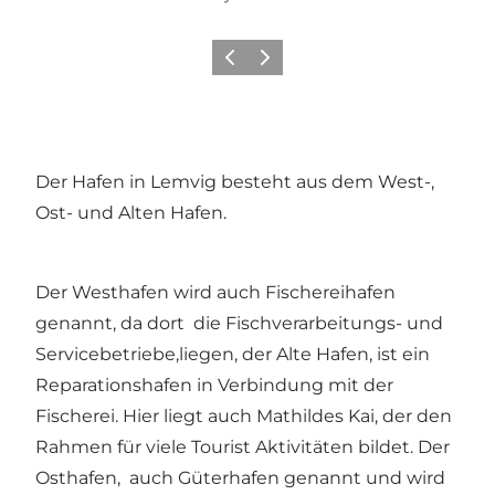
Zurück
Weiter
Der Hafen in Lemvig besteht aus dem West-,
Ost- und Alten Hafen.
Der Westhafen wird auch Fischereihafen
genannt, da dort die Fischverarbeitungs- und
Servicebetriebe,liegen, der Alte Hafen, ist ein
Reparationshafen in Verbindung mit der
Fischerei. Hier liegt auch Mathildes Kai, der den
Rahmen für viele Tourist Aktivitäten bildet. Der
Osthafen, auch Güterhafen genannt und wird