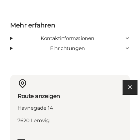
Mehr erfahren
Kontaktinformationen
Einrichtungen
Route anzeigen
Havnegade 14
7620 Lemvig