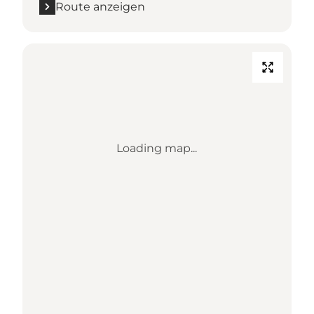
Route anzeigen
Loading map...