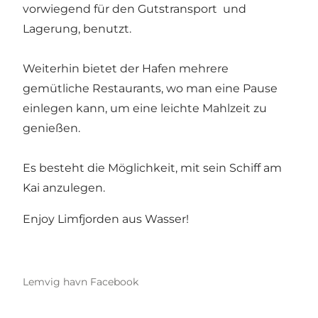
vorwiegend für den Gutstransport und
Lagerung, benutzt.
Weiterhin bietet der Hafen mehrere
gemütliche Restaurants, wo man eine Pause
einlegen kann, um eine leichte Mahlzeit zu
genießen.
Es besteht die Möglichkeit, mit sein Schiff am
Kai anzulegen.
Enjoy Limfjorden aus Wasser!
Lemvig havn Facebook