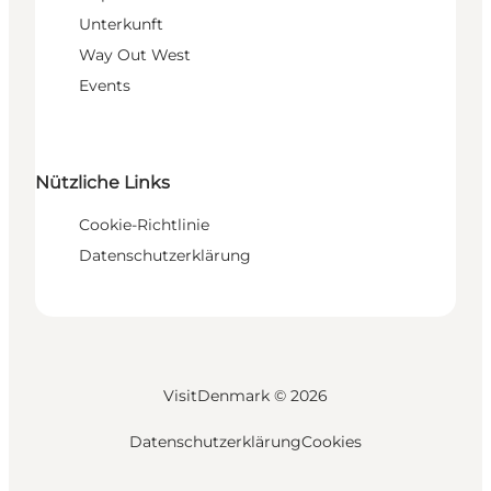
Unterkunft
Way Out West
Events
Nützliche Links
Cookie-Richtlinie
Datenschutzerklärung
VisitDenmark ©
2026
Datenschutzerklärung
Cookies