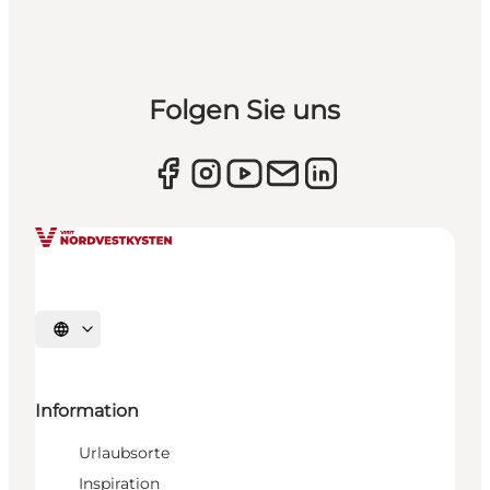
Folgen Sie uns
Sprache auswählen
Information
Urlaubsorte
Inspiration