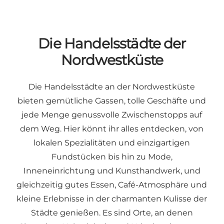
Die Handelsstädte der
Nordwestküste
Die Handelsstädte an der Nordwestküste
bieten gemütliche Gassen, tolle Geschäfte und
jede Menge genussvolle Zwischenstopps auf
dem Weg. Hier könnt ihr alles entdecken, von
lokalen Spezialitäten und einzigartigen
Fundstücken bis hin zu Mode,
Inneneinrichtung und Kunsthandwerk, und
gleichzeitig gutes Essen, Café-Atmosphäre und
kleine Erlebnisse in der charmanten Kulisse der
Städte genießen. Es sind Orte, an denen