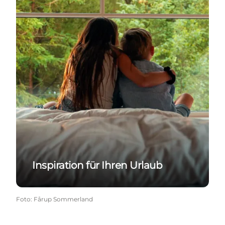
Inspiration für Ihren Urlaub
Foto
:
Fårup Sommerland