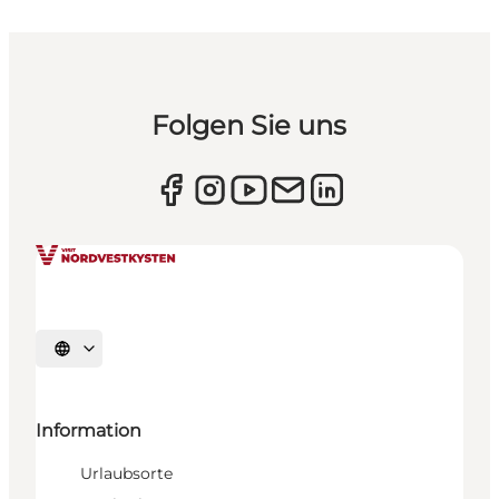
Folgen Sie uns
Sprache auswählen
Information
Urlaubsorte