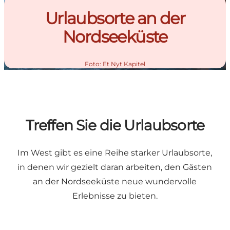
Urlaubsorte an der
Nordseeküste
Foto
:
Et Nyt Kapitel
Treffen Sie die Urlaubsorte
Im West gibt es eine Reihe starker Urlaubsorte,
in denen wir gezielt daran arbeiten, den Gästen
an der Nordseeküste neue wundervolle
Erlebnisse zu bieten.