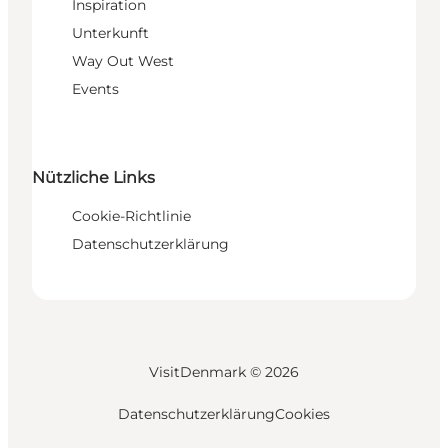
Inspiration
Unterkunft
Way Out West
Events
Nützliche Links
Cookie-Richtlinie
Datenschutzerklärung
VisitDenmark ©
2026
Datenschutzerklärung
Cookies