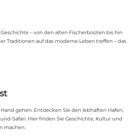
 Geschichte – von den alten Fischerbooten bis hin
 der Traditionen auf das moderne Leben treffen – das
st
n Hand gehen. Entdecken Sie den lebhaften Hafen,
nd-Safari. Hier finden Sie Geschichte, Kultur und
em machen.