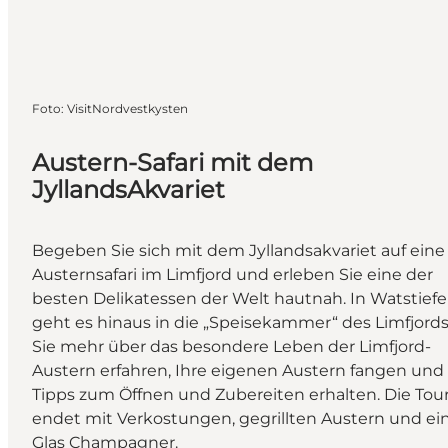
Foto
:
VisitNordvestkysten
Austern-Safari mit dem
JyllandsAkvariet
Begeben Sie sich mit dem Jyllandsakvariet auf eine
Austernsafari im Limfjord und erleben Sie eine der
besten Delikatessen der Welt hautnah. In Watstiefe
geht es hinaus in die „Speisekammer“ des Limfjords
Sie mehr über das besondere Leben der Limfjord-
Austern erfahren, Ihre eigenen Austern fangen und
Tipps zum Öffnen und Zubereiten erhalten. Die Tou
endet mit Verkostungen, gegrillten Austern und e
Glas Champagner.