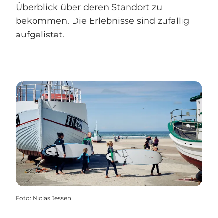
Überblick über deren Standort zu
bekommen. Die Erlebnisse sind zufällig
aufgelistet.
Foto
:
Niclas Jessen