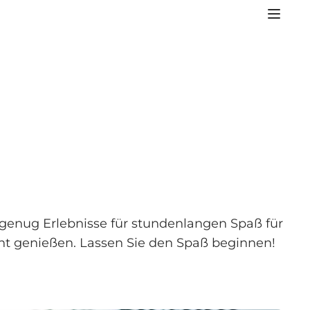
s genug Erlebnisse für stundenlangen Spaß für
t genießen. Lassen Sie den Spaß beginnen!