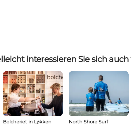
lleicht interessieren Sie sich auch 
Bolcheriet in Løkken
North Shore Surf