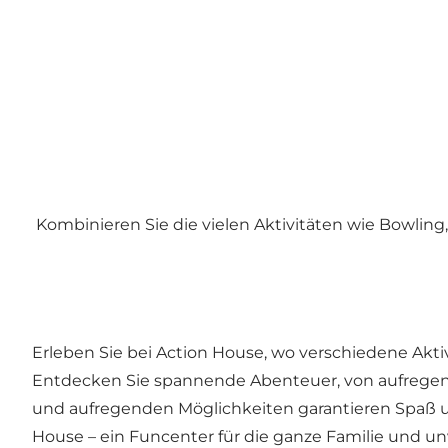
Kombinieren Sie die vielen Aktivitäten wie Bowling,
Erleben Sie bei Action House, wo verschiedene Ak
Entdecken Sie spannende Abenteuer, von aufregendem
und aufregenden Möglichkeiten garantieren Spaß u
House – ein Funcenter für die ganze Familie und 