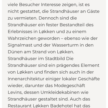
viele Besucher Interesse zeigen, ist es
nicht gestattet, die Strandhäuser an Gäste
zu vermieten. Dennoch sind die
Strandhäuser ein fester Bestandteil des
Erlebnisses in Løkken und zu einem
Wahrzeichen geworden – ebenso wie der
Signalmast und der Wasserturm in den
Dünen am Strand von Løkken.
Strandhäuser im Stadtbild Die
Strandhäuser sind ein prägendes Element
von Løkken und finden sich auch in der
Innenarchitektur einiger lokaler Geschäfte
wieder, darunter das Modegeschäft
Levins, dessen Umkleidekabinen wie
Strandhäuser gestaltet sind. Auch das
Restaurant Løkken Badehotel hat das