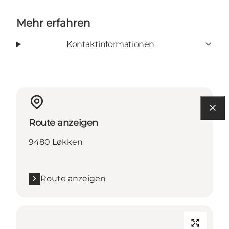
Mehr erfahren
Kontaktinformationen
Route anzeigen
9480 Løkken
Route anzeigen