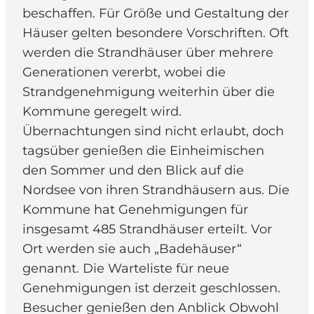
beschaffen. Für Größe und Gestaltung der
Häuser gelten besondere Vorschriften. Oft
werden die Strandhäuser über mehrere
Generationen vererbt, wobei die
Strandgenehmigung weiterhin über die
Kommune geregelt wird.
Übernachtungen sind nicht erlaubt, doch
tagsüber genießen die Einheimischen
den Sommer und den Blick auf die
Nordsee von ihren Strandhäusern aus. Die
Kommune hat Genehmigungen für
insgesamt 485 Strandhäuser erteilt. Vor
Ort werden sie auch „Badehäuser“
genannt. Die Warteliste für neue
Genehmigungen ist derzeit geschlossen.
Besucher genießen den Anblick Obwohl