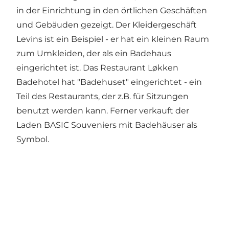
in der Einrichtung in den örtlichen Geschäften
und Gebäuden gezeigt. Der Kleidergeschäft
Levins ist ein Beispiel - er hat ein kleinen Raum
zum Umkleiden, der als ein Badehaus
eingerichtet ist. Das Restaurant Løkken
Badehotel hat "Badehuset" eingerichtet - ein
Teil des Restaurants, der z.B. für Sitzungen
benutzt werden kann. Ferner verkauft der
Laden BASIC Souveniers mit Badehäuser als
Symbol.