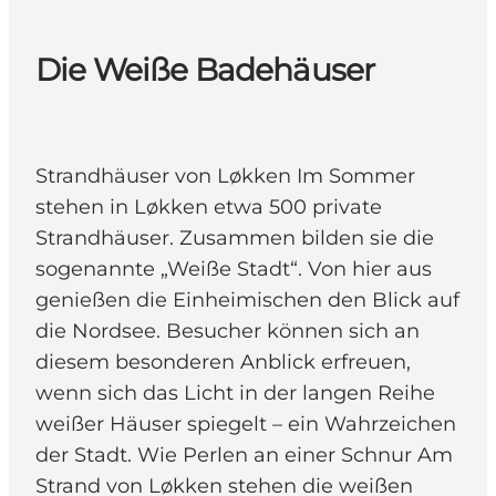
Die Weiße Badehäuser
Strandhäuser von Løkken Im Sommer
stehen in Løkken etwa 500 private
Strandhäuser. Zusammen bilden sie die
sogenannte „Weiße Stadt“. Von hier aus
genießen die Einheimischen den Blick auf
die Nordsee. Besucher können sich an
diesem besonderen Anblick erfreuen,
wenn sich das Licht in der langen Reihe
weißer Häuser spiegelt – ein Wahrzeichen
der Stadt. Wie Perlen an einer Schnur Am
Strand von Løkken stehen die weißen