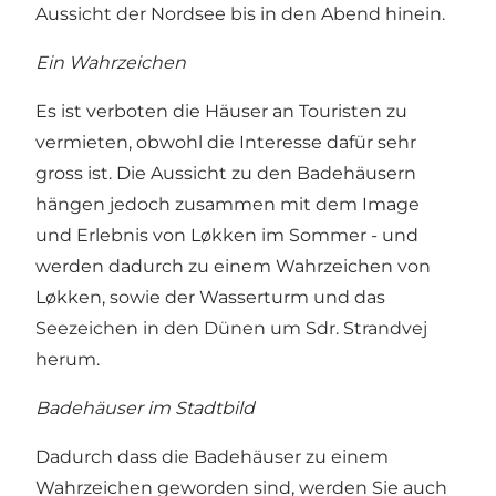
Aussicht der Nordsee bis in den Abend hinein.
Ein Wahrzeichen
Es ist verboten die Häuser an Touristen zu
vermieten, obwohl die Interesse dafür sehr
gross ist. Die Aussicht zu den Badehäusern
hängen jedoch zusammen mit dem Image
und Erlebnis von Løkken im Sommer - und
werden dadurch zu einem Wahrzeichen von
Løkken, sowie der Wasserturm und das
Seezeichen in den Dünen um Sdr. Strandvej
herum.
Badehäuser im Stadtbild
Dadurch dass die Badehäuser zu einem
Wahrzeichen geworden sind, werden Sie auch