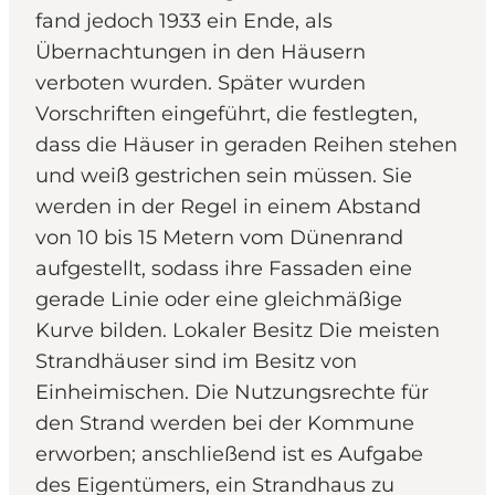
fand jedoch 1933 ein Ende, als
Übernachtungen in den Häusern
verboten wurden. Später wurden
Vorschriften eingeführt, die festlegten,
dass die Häuser in geraden Reihen stehen
und weiß gestrichen sein müssen. Sie
werden in der Regel in einem Abstand
von 10 bis 15 Metern vom Dünenrand
aufgestellt, sodass ihre Fassaden eine
gerade Linie oder eine gleichmäßige
Kurve bilden. Lokaler Besitz Die meisten
Strandhäuser sind im Besitz von
Einheimischen. Die Nutzungsrechte für
den Strand werden bei der Kommune
erworben; anschließend ist es Aufgabe
des Eigentümers, ein Strandhaus zu