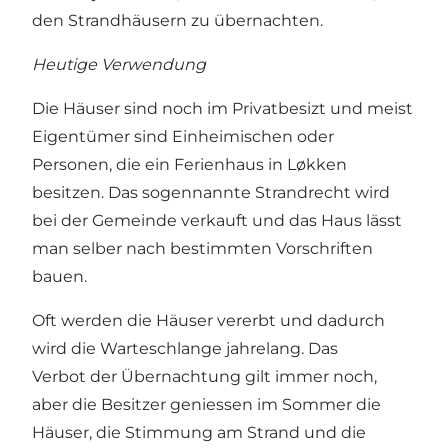
den Strandhäusern zu übernachten.
Heutige Verwendung
Die Häuser sind noch im Privatbesizt und meist
Eigentümer sind Einheimischen oder
Personen, die ein Ferienhaus in Løkken
besitzen. Das sogennannte Strandrecht wird
bei der Gemeinde verkauft und das Haus lässt
man selber nach bestimmten Vorschriften
bauen.
Oft werden die Häuser vererbt und dadurch
wird die Warteschlange jahrelang. Das
Verbot der Übernachtung gilt immer noch,
aber die Besitzer geniessen im Sommer die
Häuser, die Stimmung am Strand und die