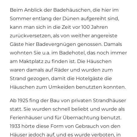
Beim Anblick der Badehäuschen, die hier im
Sommer entlang der Dünen aufgereiht sind,
kann man sich in die Zeit vor 100 Jahren
zurückversetzen, als von weither angereiste
Gäste hier Badevergnügen genossen. Damals
wohnten Sie u.a. im Badehotel, das noch immer
am Maktplatz zu finden ist. Die Häuschen
waren damals auf Räder und wurden zum
Strand gezogen, damit die Hotelgäste die
Häuschen zum Umkeiden benutzten konnten.
Ab 1925 fing der Bau von privaten Strandhäuser
statt. Sie wurden schnell beliebt und wurde als
Ferienhäuser und für Übernachtung benutzt.
1933 hörte diese Form von Gebrauch von den
Häuser jedoch auf, und es wurde verboten, in