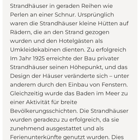
Strandhäuser in geraden Reihen wie
Perlen an einer Schnur. Ursprünglich
waren die Strandhäuser kleine Hütten auf
Rädern, die an den Strand gezogen
wurden und den Hotelgästen als
Umkleidekabinen dienten. Zu erfolgreich
Im Jahr 1925 erreichte der Bau privater
Strandhäuser seinen Höhepunkt, und das
Design der Häuser veränderte sich – unter
anderem durch den Einbau von Fenstern.
Gleichzeitig wurde das Baden im Meer zu
einer Aktivität für breite
Bevölkerungsschichten. Die Strandhäuser
wurden geradezu zu erfolgreich, da sie
zunehmend ausgestattet und als
Ferienunterkünfte genutzt wurden. Dies