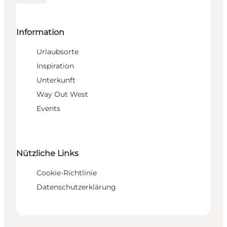
Information
Urlaubsorte
Inspiration
Unterkunft
Way Out West
Events
Nützliche Links
Cookie-Richtlinie
Datenschutzerklärung