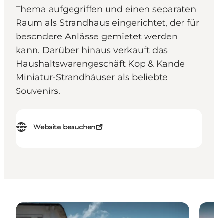
Thema aufgegriffen und einen separaten
Raum als Strandhaus eingerichtet, der für
besondere Anlässe gemietet werden
kann. Darüber hinaus verkauft das
Haushaltswarengeschäft Kop & Kande
Miniatur-Strandhäuser als beliebte
Souvenirs.
Website besuchen