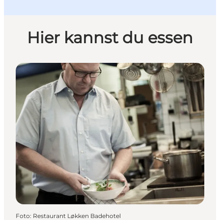
Hier kannst du essen
Foto
:
Restaurant Løkken Badehotel