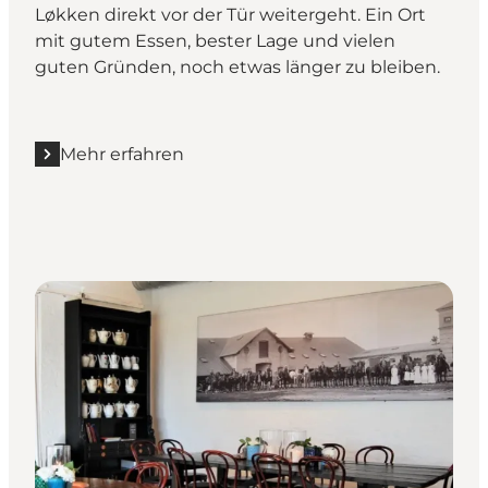
Løkken direkt vor der Tür weitergeht. Ein Ort
mit gutem Essen, bester Lage und vielen
guten Gründen, noch etwas länger zu bleiben.
Mehr erfahren
Mehr erfahren "Mellma Café & Bar"