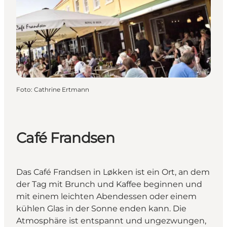
Foto
:
Cathrine Ertmann
Café Frandsen
Das Café Frandsen in Løkken ist ein Ort, an dem
der Tag mit Brunch und Kaffee beginnen und
mit einem leichten Abendessen oder einem
kühlen Glas in der Sonne enden kann. Die
Atmosphäre ist entspannt und ungezwungen,