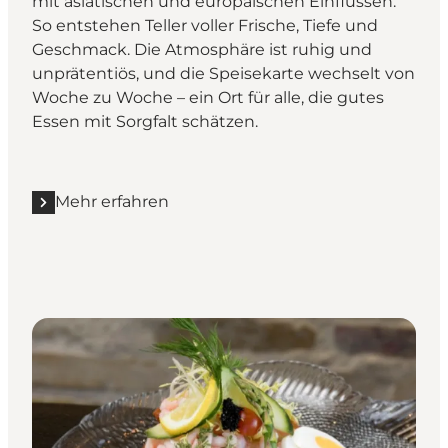
mit asiatischen und europäischen Einflüssen.
So entstehen Teller voller Frische, Tiefe und
Geschmack. Die Atmosphäre ist ruhig und
unprätentiös, und die Speisekarte wechselt von
Woche zu Woche – ein Ort für alle, die gutes
Essen mit Sorgfalt schätzen.
Mehr erfahren
Mehr erfahren "Rartsted"