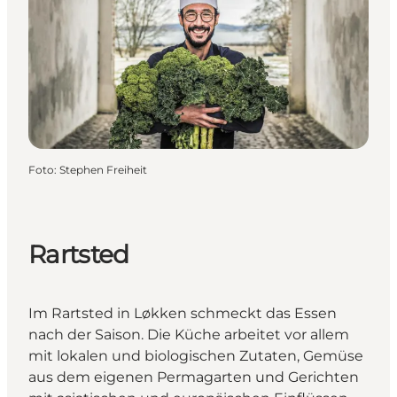
Foto
:
Stephen Freiheit
Rartsted
Im Rartsted in Løkken schmeckt das Essen
nach der Saison. Die Küche arbeitet vor allem
mit lokalen und biologischen Zutaten, Gemüse
aus dem eigenen Permagarten und Gerichten