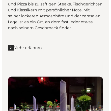
und Pizza bis zu saftigen Steaks, Fischgerichten
und Klassikern mit persönlicher Note. Mit
seiner lockeren Atmosphäre und der zentralen
Lage ist es ein Ort, an dem fast jeder etwas
nach seinem Geschmack findet.
Mehr erfahren
Mehr erfahren "Restaurant Søborg"