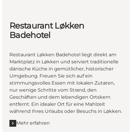
Restaurant Løkken
Badehotel
Restaurant Løkken Badehotel liegt direkt am
Marktplatz in Løkken und serviert traditionelle
dänische Küche in gemütlicher, historischer
Umgebung. Freuen Sie sich auf ein
stimmungsvolles Essen mit lokalen Zutaten,
nur wenige Schritte vom Strand, den
Geschäften und dem lebendigen Ortskern
entfernt. Ein idealer Ort für eine Mahlzeit
während Ihres Urlaubs oder Besuchs in Løkken.
Mehr erfahren
Mehr erfahren "Restaurant Løkken Badehotel"