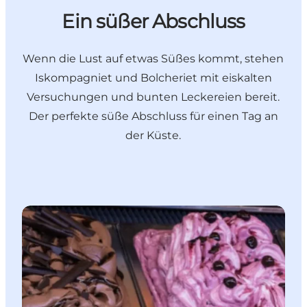
Ein süßer Abschluss
Wenn die Lust auf etwas Süßes kommt, stehen
Iskompagniet und Bolcheriet mit eiskalten
Versuchungen und bunten Leckereien bereit.
Der perfekte süße Abschluss für einen Tag an
der Küste.
Se mere