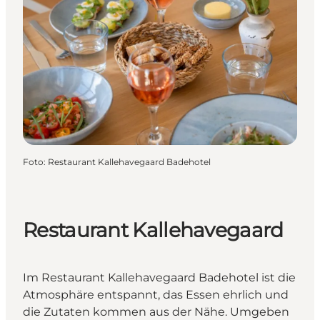
Foto
:
Restaurant Kallehavegaard Badehotel
Restaurant Kallehavegaard
Im Restaurant Kallehavegaard Badehotel ist die
Atmosphäre entspannt, das Essen ehrlich und
die Zutaten kommen aus der Nähe. Umgeben