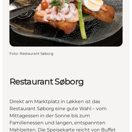
Foto
:
Restaurant Søborg
Restaurant Søborg
Direkt am Marktplatz in Løkken ist das
Restaurant Søborg eine gute Wahl – vom
Mittagessen in der Sonne bis zum
Familienessen und langen, entspannten
Mahlzeiten. Die Speisekarte reicht von Buffet