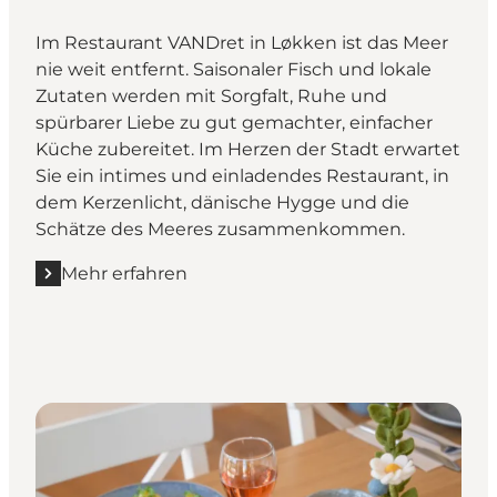
Im Restaurant VANDret in Løkken ist das Meer
nie weit entfernt. Saisonaler Fisch und lokale
Zutaten werden mit Sorgfalt, Ruhe und
spürbarer Liebe zu gut gemachter, einfacher
Küche zubereitet. Im Herzen der Stadt erwartet
Sie ein intimes und einladendes Restaurant, in
dem Kerzenlicht, dänische Hygge und die
Schätze des Meeres zusammenkommen.
Mehr erfahren
Mehr erfahren "Restaurant VANDret"