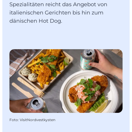
Spezialitäten reicht das Angebot von
italienischen Gerichten bis hin zum
dänischen Hot Dog.
Foto
:
VisitNordvestkysten