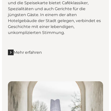
und die Speisekarte bietet Caféklassiker,
Spezialitäten und auch Gerichte für die
jüngsten Gäste. In einem der alten
Hotelgebäude der Stadt gelegen, verbindet es
Geschichte mit einer lebendigen,
unkomplizierten Stimmung.
Mehr erfahren
Mehr erfahren "Café Frandsen"