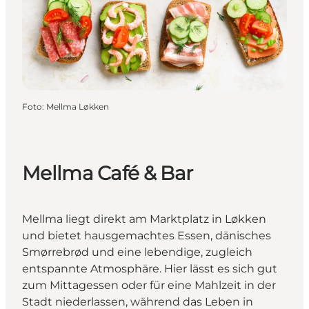
Foto
:
Mellma Løkken
Mellma Café & Bar
Mellma liegt direkt am Marktplatz in Løkken
und bietet hausgemachtes Essen, dänisches
Smørrebrød und eine lebendige, zugleich
entspannte Atmosphäre. Hier lässt es sich gut
zum Mittagessen oder für eine Mahlzeit in der
Stadt niederlassen, während das Leben in