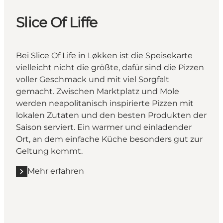
Slice Of Liffe
Bei Slice Of Life in Løkken ist die Speisekarte
vielleicht nicht die größte, dafür sind die Pizzen
voller Geschmack und mit viel Sorgfalt
gemacht. Zwischen Marktplatz und Mole
werden neapolitanisch inspirierte Pizzen mit
lokalen Zutaten und den besten Produkten der
Saison serviert. Ein warmer und einladender
Ort, an dem einfache Küche besonders gut zur
Geltung kommt.
Mehr erfahren
Mehr erfahren "Slice Of Liffe"