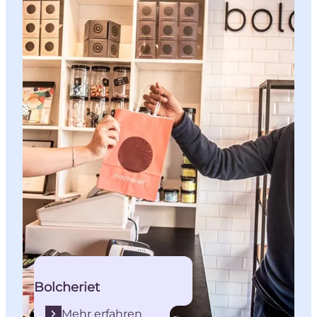
Bolcheriet
Mehr erfahren