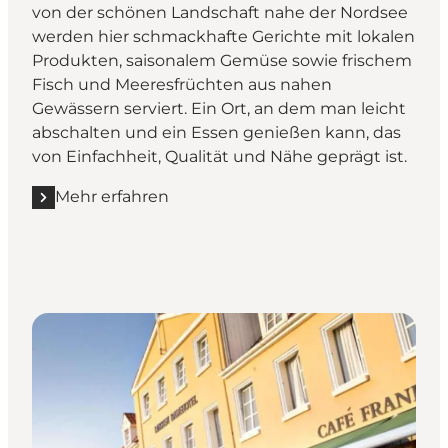
von der schönen Landschaft nahe der Nordsee
werden hier schmackhafte Gerichte mit lokalen
Produkten, saisonalem Gemüse sowie frischem
Fisch und Meeresfrüchten aus nahen
Gewässern serviert. Ein Ort, an dem man leicht
abschalten und ein Essen genießen kann, das
von Einfachheit, Qualität und Nähe geprägt ist.
Mehr erfahren
Mehr erfahren "Restaurant Kallehavegaard"