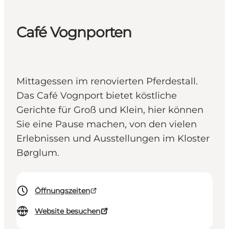
Café Vognporten
Mittagessen im renovierten Pferdestall.
Das Café Vognport bietet köstliche
Gerichte für Groß und Klein, hier können
Sie eine Pause machen, von den vielen
Erlebnissen und Ausstellungen im Kloster
Børglum.
Öffnungszeiten
Website besuchen