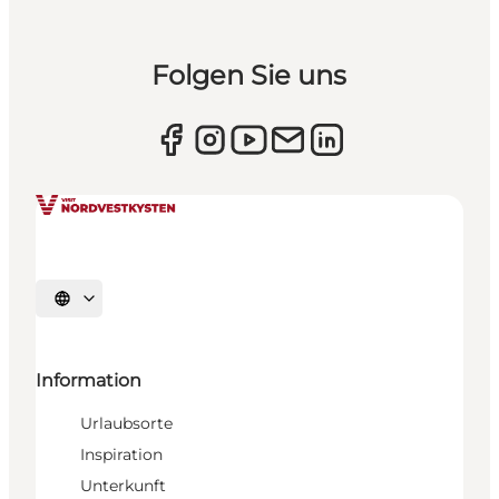
Folgen Sie uns
Sprache auswählen
Information
Urlaubsorte
Inspiration
Unterkunft