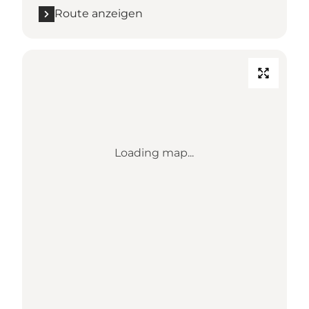
Route anzeigen
Loading map...