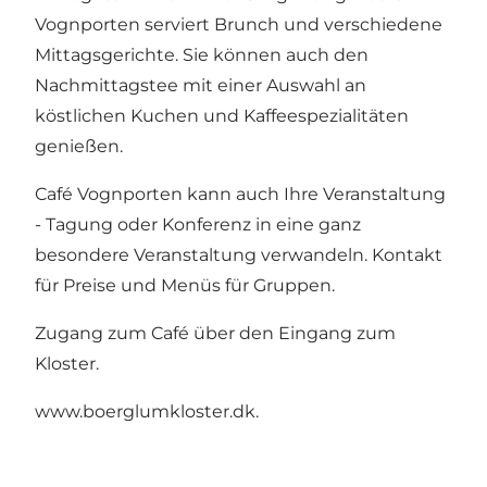
Vognporten serviert Brunch und verschiedene
Mittagsgerichte. Sie können auch den
Nachmittagstee mit einer Auswahl an
köstlichen Kuchen und Kaffeespezialitäten
genießen.
Café Vognporten kann auch Ihre Veranstaltung
- Tagung oder Konferenz in eine ganz
besondere Veranstaltung verwandeln. Kontakt
für Preise und Menüs für Gruppen.
Zugang zum Café über den Eingang zum
Kloster.
www.boerglumkloster.dk.