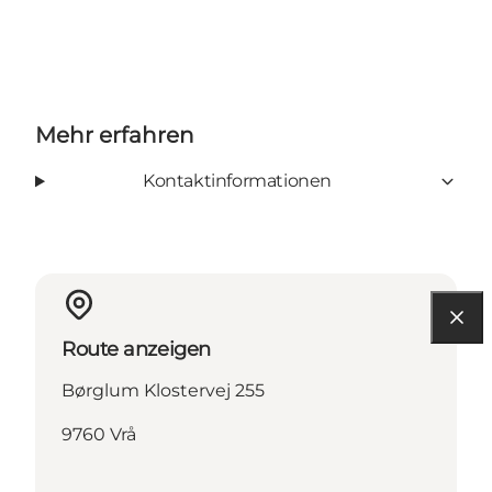
Mehr erfahren
Kontaktinformationen
Route anzeigen
Børglum Klostervej 255
9760 Vrå