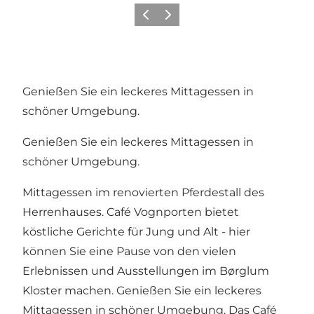
Zurück
Weiter
Genießen Sie ein leckeres Mittagessen in
schöner Umgebung.
Genießen Sie ein leckeres Mittagessen in
schöner Umgebung.
Mittagessen im renovierten Pferdestall des
Herrenhauses. Café Vognporten bietet
köstliche Gerichte für Jung und Alt - hier
können Sie eine Pause von den vielen
Erlebnissen und Ausstellungen im Børglum
Kloster machen. Genießen Sie ein leckeres
Mittagessen in schöner Umgebung. Das Café