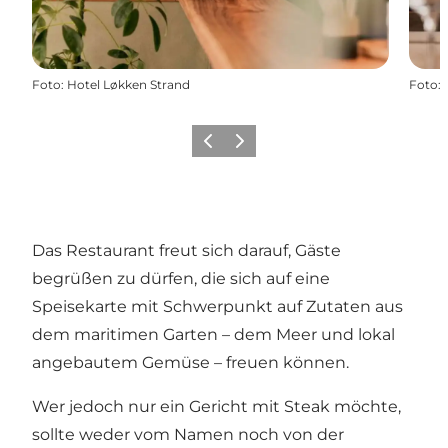
Foto
:
Hotel Løkken Strand
Foto
:
Zurück
Weiter
Das Restaurant freut sich darauf, Gäste
begrüßen zu dürfen, die sich auf eine
Speisekarte mit Schwerpunkt auf Zutaten aus
dem maritimen Garten – dem Meer und lokal
angebautem Gemüse – freuen können.
Wer jedoch nur ein Gericht mit Steak möchte,
sollte weder vom Namen noch von der