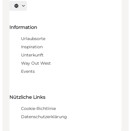
Sprache auswählen
Information
Urlaubsorte
Inspiration
Unterkunft
Way Out West
Events
Nützliche Links
Cookie-Richtlinie
Datenschutzerklärung