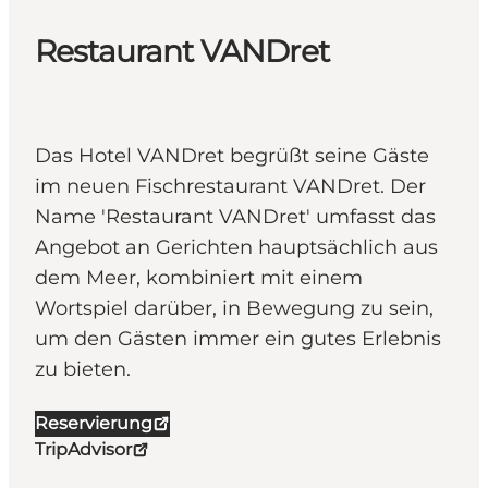
Restaurant VANDret
Das Hotel VANDret begrüßt seine Gäste
im neuen Fischrestaurant VANDret. Der
Name 'Restaurant VANDret' umfasst das
Angebot an Gerichten hauptsächlich aus
dem Meer, kombiniert mit einem
Wortspiel darüber, in Bewegung zu sein,
um den Gästen immer ein gutes Erlebnis
zu bieten.
Reservierung
TripAdvisor