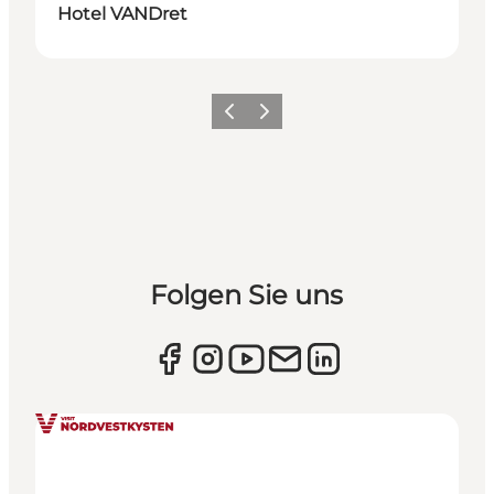
Hotel VANDret
Zurück
Weiter
Folgen Sie uns