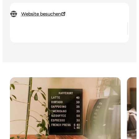
Website besuchen