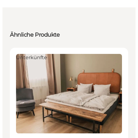
Ähnliche Produkte
Unterkünfte