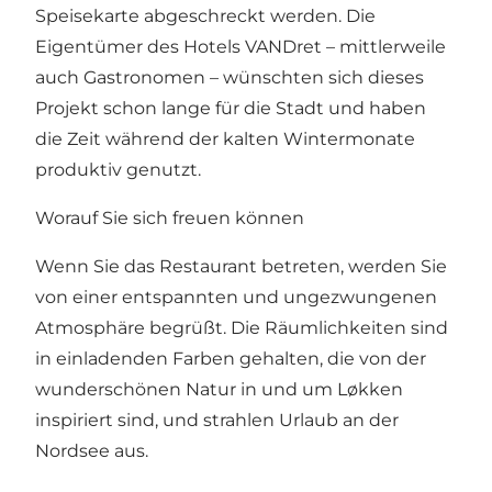
Speisekarte abgeschreckt werden. Die
Eigentümer des Hotels VANDret – mittlerweile
auch Gastronomen – wünschten sich dieses
Projekt schon lange für die Stadt und haben
die Zeit während der kalten Wintermonate
produktiv genutzt.
Worauf Sie sich freuen können
Wenn Sie das Restaurant betreten, werden Sie
von einer entspannten und ungezwungenen
Atmosphäre begrüßt. Die Räumlichkeiten sind
in einladenden Farben gehalten, die von der
wunderschönen Natur in und um Løkken
inspiriert sind, und strahlen Urlaub an der
Nordsee aus.