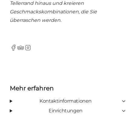
Tellerrand hinaus und kreieren
Geschmackskombinationen, die Sie
überraschen werden.
Facebook
TripAdvisor
Instagram
Mehr erfahren
Kontaktinformationen
Einrichtungen