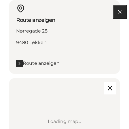
Route anzeigen
Nørregade 28
9480 Løkken
Route anzeigen
Loading map...