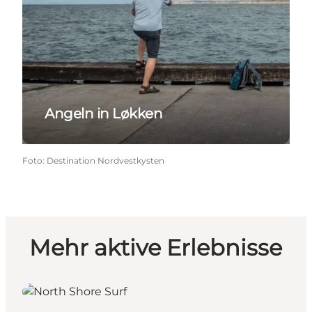
Angeln in Løkken
Foto
:
Destination Nordvestkysten
Mehr aktive Erlebnisse