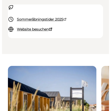
Sommeråbningstider 2025
Website besuchen