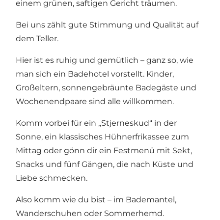
einem grünen, saftigen Gericht träumen.
Bei uns zählt gute Stimmung und Qualität auf
dem Teller.
Hier ist es ruhig und gemütlich – ganz so, wie
man sich ein Badehotel vorstellt. Kinder,
Großeltern, sonnengebräunte Badegäste und
Wochenendpaare sind alle willkommen.
Komm vorbei für ein „Stjerneskud“ in der
Sonne, ein klassisches Hühnerfrikassee zum
Mittag oder gönn dir ein Festmenü mit Sekt,
Snacks und fünf Gängen, die nach Küste und
Liebe schmecken.
Also komm wie du bist – im Bademantel,
Wanderschuhen oder Sommerhemd.