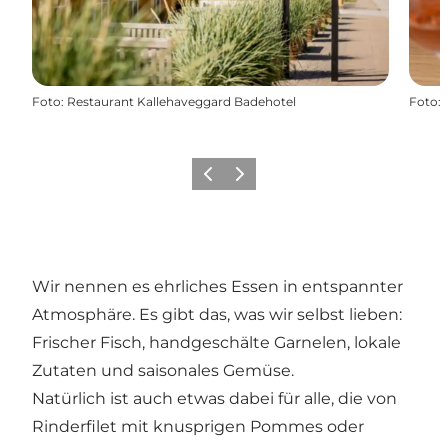
Foto
:
Restaurant Kallehaveggard Badehotel
Foto
:
Zurück
Weiter
Wir nennen es ehrliches Essen in entspannter
Atmosphäre. Es gibt das, was wir selbst lieben:
Frischer Fisch, handgeschälte Garnelen, lokale
Zutaten und saisonales Gemüse.
Natürlich ist auch etwas dabei für alle, die von
Rinderfilet mit knusprigen Pommes oder