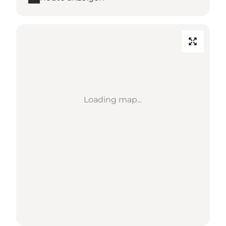
Loading map...