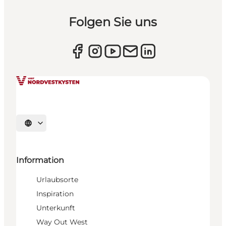
Folgen Sie uns
Sprache auswählen
Information
Urlaubsorte
Inspiration
Unterkunft
Way Out West