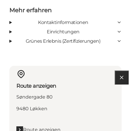
Mehr erfahren
Kontaktinformationen
Einrichtungen
Grünes Erlebnis (Zertifizierungen)
Route anzeigen
Søndergade 80
9480 Løkken
Route anzeigen