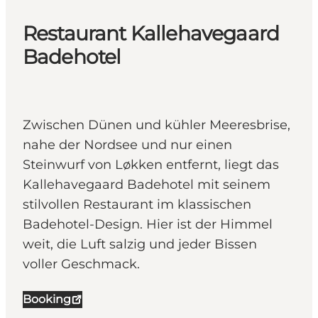
Restaurant Kallehavegaard
Badehotel
Zwischen Dünen und kühler Meeresbrise,
nahe der Nordsee und nur einen
Steinwurf von Løkken entfernt, liegt das
Kallehavegaard Badehotel mit seinem
stilvollen Restaurant im klassischen
Badehotel-Design. Hier ist der Himmel
weit, die Luft salzig und jeder Bissen
voller Geschmack.
Booking