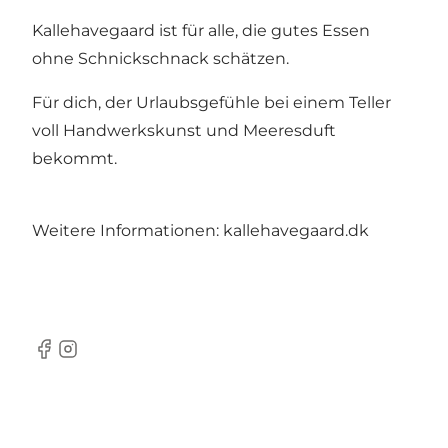
Kallehavegaard ist für alle, die gutes Essen
ohne Schnickschnack schätzen.
Für dich, der Urlaubsgefühle bei einem Teller
voll Handwerkskunst und Meeresduft
bekommt.
Weitere Informationen:
kallehavegaard.dk
Facebook
Instagram