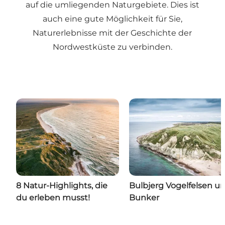
auf die umliegenden Naturgebiete. Dies ist
auch eine gute Möglichkeit für Sie,
Naturerlebnisse mit der Geschichte der
Nordwestküste zu verbinden.
8 Natur-Highlights, die
Bulbjerg Vogelfelsen u
du erleben musst!
Bunker