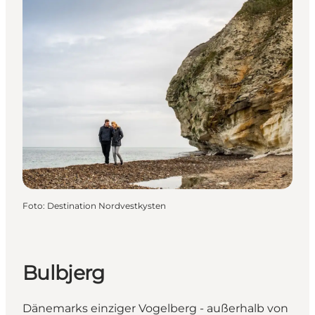
Foto
:
Destination Nordvestkysten
Bulbjerg
Dänemarks einziger Vogelberg - außerhalb von