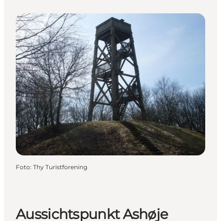
Foto
:
Thy Turistforening
Aussichtspunkt Ashøje