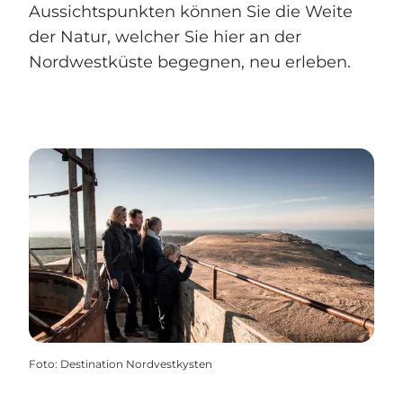
Aussichtspunkten können Sie die Weite
der Natur, welcher Sie hier an der
Nordwestküste begegnen, neu erleben.
Foto
:
Destination Nordvestkysten