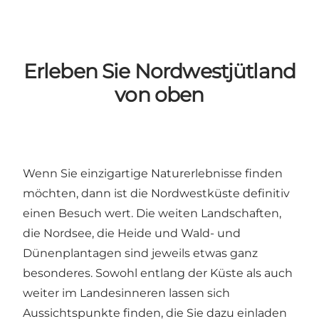
Erleben Sie Nordwestjütland
von oben
Wenn Sie einzigartige Naturerlebnisse finden
möchten, dann ist die Nordwestküste definitiv
einen Besuch wert. Die weiten Landschaften,
die
Nordsee
, die Heide und Wald- und
Dünenplantagen sind jeweils etwas ganz
besonderes. Sowohl entlang der Küste als auch
weiter im Landesinneren lassen sich
Aussichtspunkte finden, die Sie dazu einladen