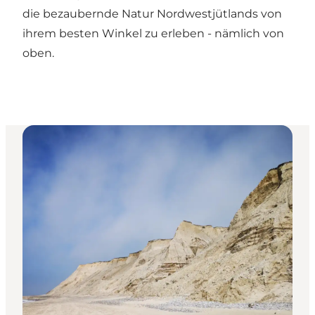
die bezaubernde Natur Nordwestjütlands von
ihrem besten Winkel zu erleben - nämlich von
oben.