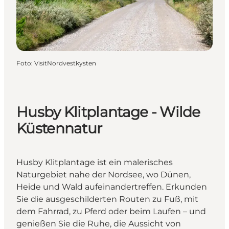
Foto
:
VisitNordvestkysten
Husby Klitplantage - Wilde
Küstennatur
Husby Klitplantage ist ein malerisches
Naturgebiet nahe der Nordsee, wo Dünen,
Heide und Wald aufeinandertreffen. Erkunden
Sie die ausgeschilderten Routen zu Fuß, mit
dem Fahrrad, zu Pferd oder beim Laufen – und
genießen Sie die Ruhe, die Aussicht von