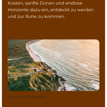
Küsten, sanfte Dünen und endlose
Horizonte dazu ein, entdeckt zu werden
und zur Ruhe zu kommen.
Foto
:
Nicolas Jægergaard