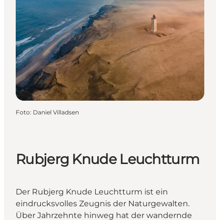
Foto
:
Daniel Villadsen
Rubjerg Knude Leuchtturm
Der Rubjerg Knude Leuchtturm ist ein
eindrucksvolles Zeugnis der Naturgewalten.
Über Jahrzehnte hinweg hat der wandernde