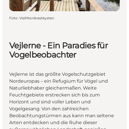
Foto
:
VisitNordvestkysten
Vejlerne - Ein Paradies für
Vogelbeobachter
Vejlerne ist das größte Vogelschutzgebiet
Nordeuropas – ein Refugium für Vögel und
Naturliebhaber gleichermaßen. Weite
Feuchtgebiete erstrecken sich bis zum
Horizont und sind voller Leben und
Vogelgesang. Von den zahlreichen
Beobachtungstürmen aus kann man seltene
Arten entdecken und die Ruhe dieser