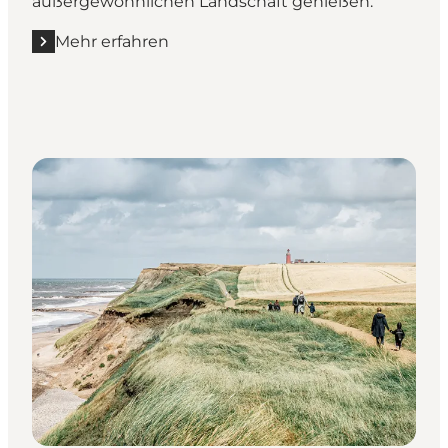
außergewöhnlichen Landschaft genießen.
Mehr erfahren
Mehr erfahren "Vejlerne - Ein Paradies für Vogelbeo