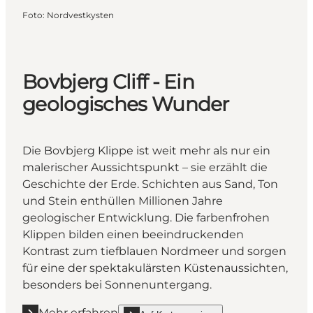
Foto
:
Nordvestkysten
Bovbjerg Cliff - Ein
geologisches Wunder
Die Bovbjerg Klippe ist weit mehr als nur ein
malerischer Aussichtspunkt – sie erzählt die
Geschichte der Erde. Schichten aus Sand, Ton
und Stein enthüllen Millionen Jahre
geologischer Entwicklung. Die farbenfrohen
Klippen bilden einen beeindruckenden
Kontrast zum tiefblauen Nordmeer und sorgen
für eine der spektakulärsten Küstenaussichten,
besonders bei Sonnenuntergang.
Mehr erfahren