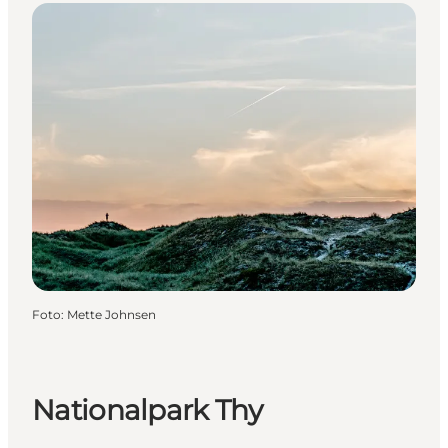
Foto
:
Mette Johnsen
Nationalpark Thy