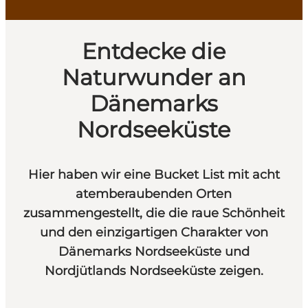
Entdecke die
Naturwunder an
Dänemarks
Nordseeküste
Hier haben wir eine Bucket List mit acht
atemberaubenden Orten
zusammengestellt, die die raue Schönheit
und den einzigartigen Charakter von
Dänemarks Nordseeküste und
Nordjütlands Nordseeküste zeigen.