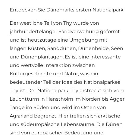
Entdecken Sie Dänemarks ersten Nationalpark
Der westliche Teil von Thy wurde von
jahrhundertelanger Sandverwehung geformt
und ist heutzutage eine Umgebung mit
langen Küsten, Sanddünen, Dünenheide, Seen
und Dünenplantagen. Es ist eine interessante
und wertvolle Interaktion zwischen
Kulturgeschichte und Natur, was ein
bedeutender Teil der Idee des Nationalparkes
Thy ist. Der Nationalpark Thy erstreckt sich vom
Leuchtturm in Hanstholm im Norden bis Agger
Tange im Süden und wird im Osten von
Agrarland begrenzt. Hier treffen sich arktische
und südeuropäische Lebensräume. Die Dünen
sind von europäischer Bedeutung und