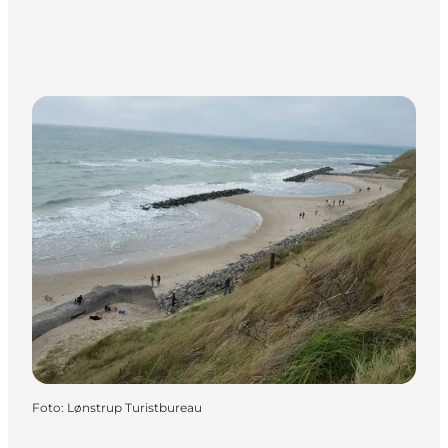
Foto
:
Lønstrup Turistbureau