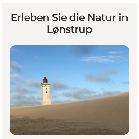
Erleben Sie die Natur in
Lønstrup