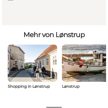
Mehr von Lønstrup
Shopping in Lønstrup
Lønstrup