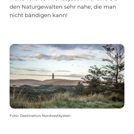
den Naturgewalten sehr nahe, die man
nicht bändigen kann!
Foto
:
Destination Nordvestkysten