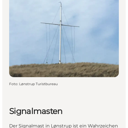
Foto
:
Lønstrup Turistbureau
Signalmasten
Der Signalmast in Lønstrup ist ein Wahrzeichen