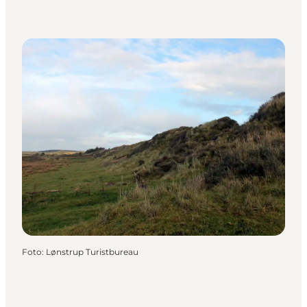
Foto
:
Lønstrup Turistbureau