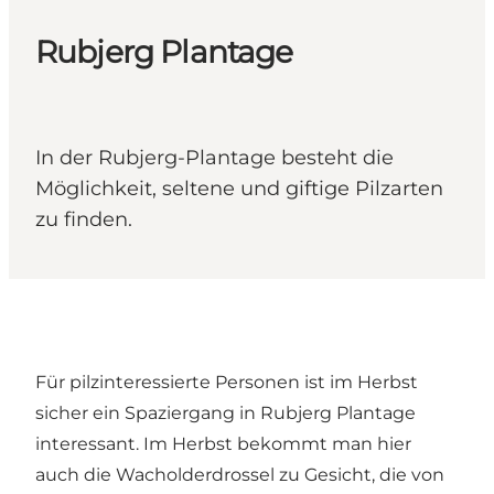
Rubjerg Plantage
In der Rubjerg-Plantage besteht die
Möglichkeit, seltene und giftige Pilzarten
zu finden.
Für pilzinteressierte Personen ist im Herbst
sicher ein Spaziergang in Rubjerg Plantage
interessant. Im Herbst bekommt man hier
auch die Wacholderdrossel zu Gesicht, die von