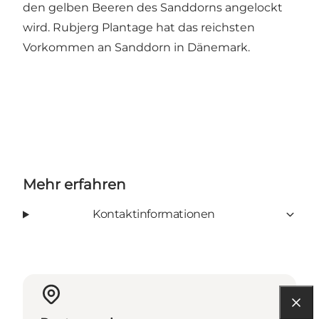
den gelben Beeren des Sanddorns angelockt
wird. Rubjerg Plantage hat das reichsten
Vorkommen an Sanddorn in Dänemark.
Mehr erfahren
Kontaktinformationen