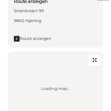
Route anzeigen
Strandvejen 90
9800 Hjørring
Route anzeigen
Loading map...