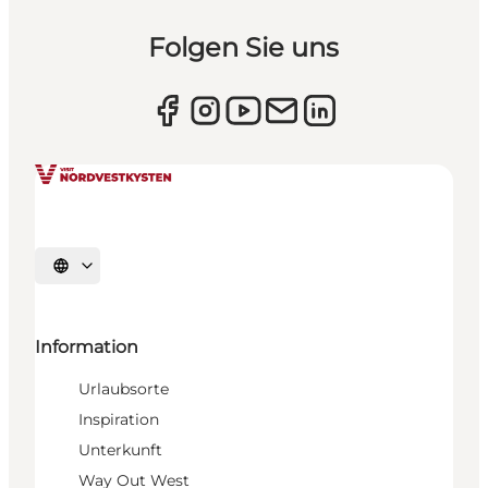
Folgen Sie uns
Sprache auswählen
Information
Urlaubsorte
Inspiration
Unterkunft
Way Out West