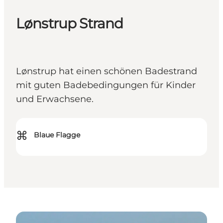
Lønstrup Strand
Lønstrup hat einen schönen Badestrand
mit guten Badebedingungen für Kinder
und Erwachsene.
⌘
Blaue Flagge