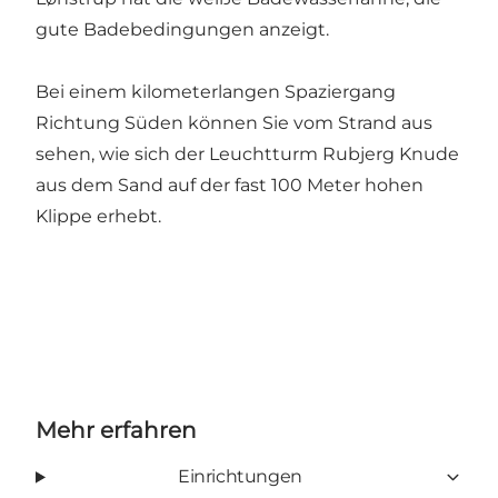
gute Badebedingungen anzeigt.
Bei einem kilometerlangen Spaziergang
Richtung Süden können Sie vom Strand aus
sehen, wie sich der Leuchtturm Rubjerg Knude
aus dem Sand auf der fast 100 Meter hohen
Klippe erhebt.
Mehr erfahren
Einrichtungen