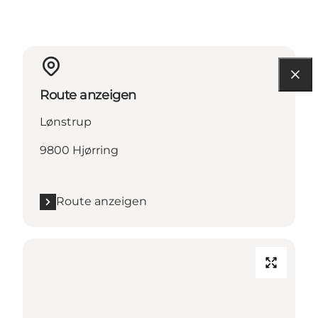
Route anzeigen
Lønstrup
9800 Hjørring
Route anzeigen