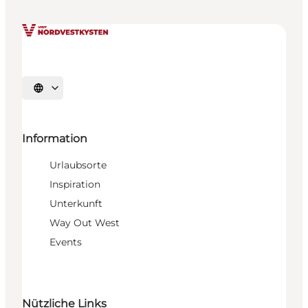
Sprache auswählen
Information
Urlaubsorte
Inspiration
Unterkunft
Way Out West
Events
Nützliche Links