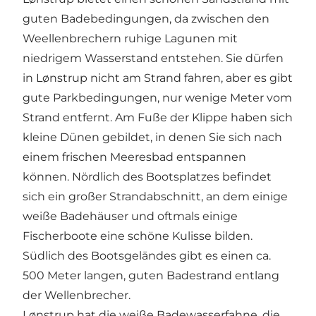
guten Badebedingungen, da zwischen den
Weellenbrechern ruhige Lagunen mit
niedrigem Wasserstand entstehen. Sie dürfen
in Lønstrup nicht am Strand fahren, aber es gibt
gute Parkbedingungen, nur wenige Meter vom
Strand entfernt. Am Fuße der Klippe haben sich
kleine Dünen gebildet, in denen Sie sich nach
einem frischen Meeresbad entspannen
können. Nördlich des Bootsplatzes befindet
sich ein großer Strandabschnitt, an dem einige
weiße Badehäuser und oftmals einige
Fischerboote eine schöne Kulisse bilden.
Südlich des Bootsgeländes gibt es einen ca.
500 Meter langen, guten Badestrand entlang
der Wellenbrecher.
Lønstrup hat die weiße Badewasserfahne, die