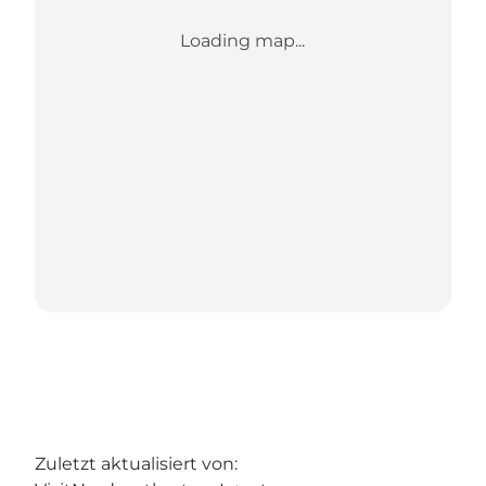
Loading map...
Zuletzt aktualisiert von: