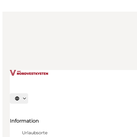
Sprache auswählen
Information
Urlaubsorte