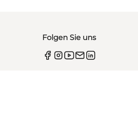
Folgen Sie uns