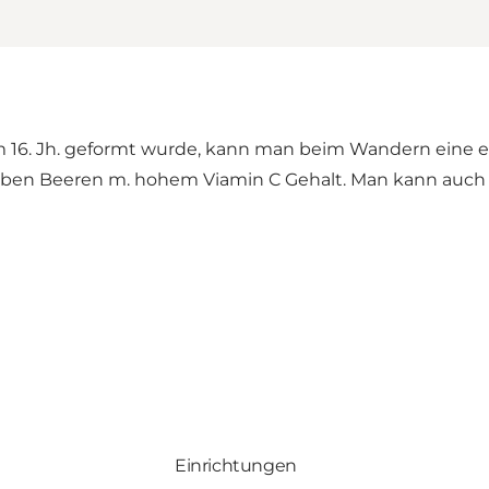
 16. Jh. geformt wurde, kann man beim Wandern eine ein
elben Beeren m. hohem Viamin C Gehalt. Man kann auch
Einrichtungen