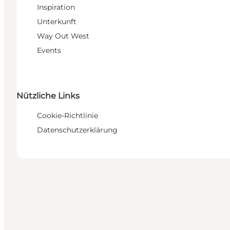
Inspiration
Unterkunft
Way Out West
Events
Nützliche Links
Cookie-Richtlinie
Datenschutzerklärung