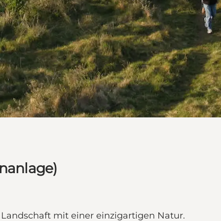
enanlage)
 Landschaft mit einer einzigartigen Natur.