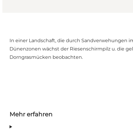
In einer Landschaft, die durch Sandverwehungen im
Dünenzonen wächst der Riesenschirmpilz u. die g
Dorngrasmücken beobachten.
Mehr erfahren