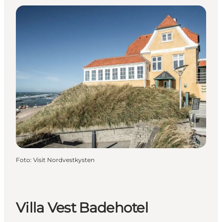
Foto
:
Visit Nordvestkysten
Villa Vest Badehotel