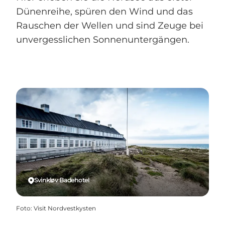
Dünenreihe, spüren den Wind und das
Rauschen der Wellen und sind Zeuge bei
unvergesslichen Sonnenuntergängen.
Svinkløv Badehotel
Foto
:
Visit Nordvestkysten