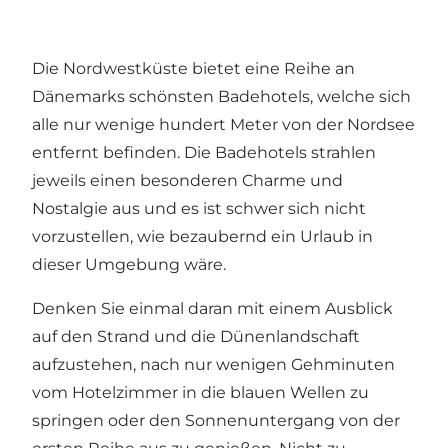
Die Nordwestküste bietet eine Reihe an
Dänemarks schönsten Badehotels, welche sich
alle nur wenige hundert Meter von der Nordsee
entfernt befinden. Die Badehotels strahlen
jeweils einen besonderen Charme und
Nostalgie aus und es ist schwer sich nicht
vorzustellen, wie bezaubernd ein Urlaub in
dieser Umgebung wäre.
Denken Sie einmal daran mit einem Ausblick
auf den Strand und die Dünenlandschaft
aufzustehen, nach nur wenigen Gehminuten
vom Hotelzimmer in die blauen Wellen zu
springen oder den Sonnenuntergang von der