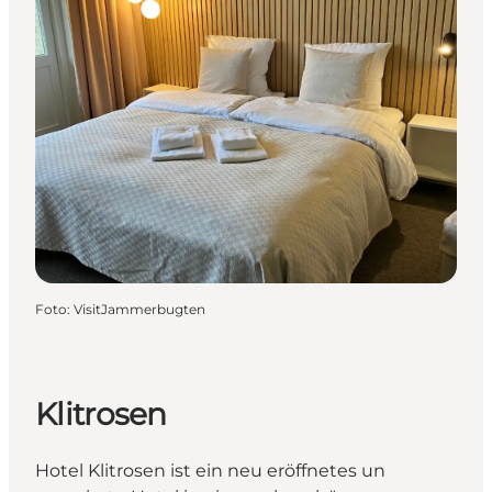
Foto
:
VisitJammerbugten
Klitrosen
Hotel Klitrosen ist ein neu eröffnetes un