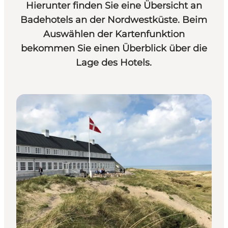
Hierunter finden Sie eine Übersicht an
Badehotels an der Nordwestküste. Beim
Auswählen der Kartenfunktion
bekommen Sie einen Überblick über die
Lage des Hotels.