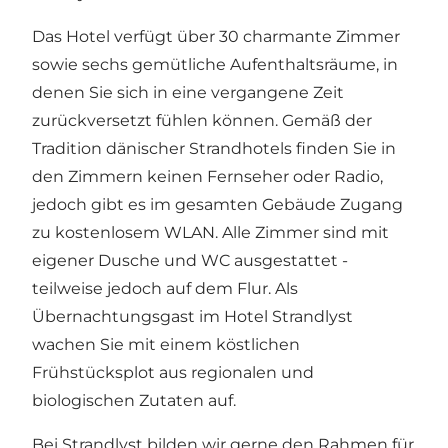
Das Hotel verfügt über 30 charmante Zimmer
sowie sechs gemütliche Aufenthaltsräume, in
denen Sie sich in eine vergangene Zeit
zurückversetzt fühlen können. Gemäß der
Tradition dänischer Strandhotels finden Sie in
den Zimmern keinen Fernseher oder Radio,
jedoch gibt es im gesamten Gebäude Zugang
zu kostenlosem WLAN. Alle Zimmer sind mit
eigener Dusche und WC ausgestattet -
teilweise jedoch auf dem Flur. Als
Übernachtungsgast im Hotel Strandlyst
wachen Sie mit einem köstlichen
Frühstücksplot aus regionalen und
biologischen Zutaten auf.
Bei Strandlyst bilden wir gerne den Rahmen für