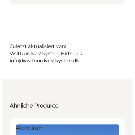
Zuletzt aktualisiert von:
VisitNordvestkysten, Hirtshals
info@visitnordvestkysten.dk
Ähnliche Produkte
Aktivitäten