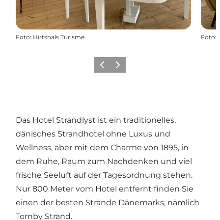
Foto
:
Hirtshals Turisme
Foto
:
Zurück
Weiter
Das Hotel Strandlyst ist ein traditionelles,
dänisches Strandhotel ohne Luxus und
Wellness, aber mit dem Charme von 1895, in
dem Ruhe, Raum zum Nachdenken und viel
frische Seeluft auf der Tagesordnung stehen.
Nur 800 Meter vom Hotel entfernt finden Sie
einen der besten Strände Dänemarks, nämlich
Tornby Strand.