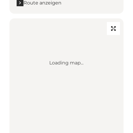
Route anzeigen
Loading map...