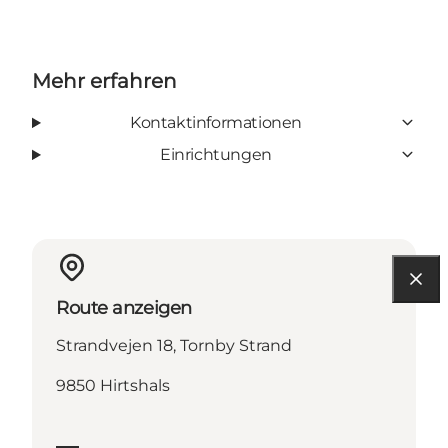
Mehr erfahren
Kontaktinformationen
Einrichtungen
Route anzeigen
Strandvejen 18, Tornby Strand
9850 Hirtshals