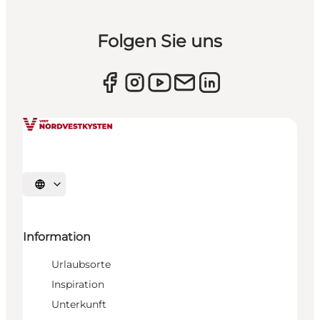
Folgen Sie uns
Sprache auswählen
Information
Urlaubsorte
Inspiration
Unterkunft