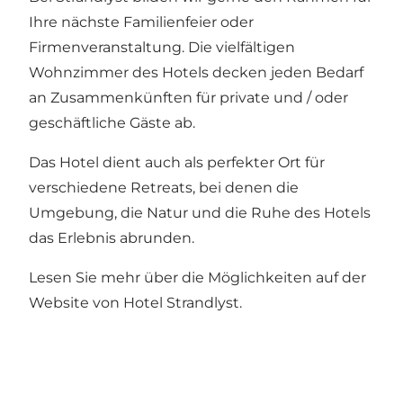
Ihre nächste Familienfeier oder
Firmenveranstaltung. Die vielfältigen
Wohnzimmer des Hotels decken jeden Bedarf
an Zusammenkünften für private und / oder
geschäftliche Gäste ab.
Das Hotel dient auch als perfekter Ort für
verschiedene Retreats, bei denen die
Umgebung, die Natur und die Ruhe des Hotels
das Erlebnis abrunden.
Lesen Sie mehr über die Möglichkeiten auf der
Website von Hotel Strandlyst
.