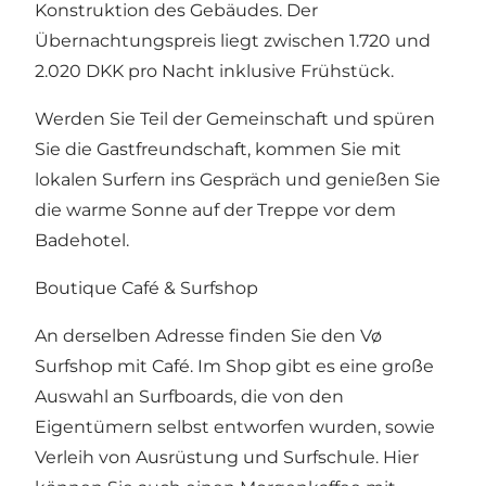
Konstruktion des Gebäudes. Der
Übernachtungspreis liegt zwischen 1.720 und
2.020 DKK pro Nacht inklusive Frühstück.
Werden Sie Teil der Gemeinschaft und spüren
Sie die Gastfreundschaft, kommen Sie mit
lokalen Surfern ins Gespräch und genießen Sie
die warme Sonne auf der Treppe vor dem
Badehotel.
Boutique Café & Surfshop
An derselben Adresse finden Sie den Vø
Surfshop mit Café. Im Shop gibt es eine große
Auswahl an Surfboards, die von den
Eigentümern selbst entworfen wurden, sowie
Verleih von Ausrüstung und Surfschule. Hier