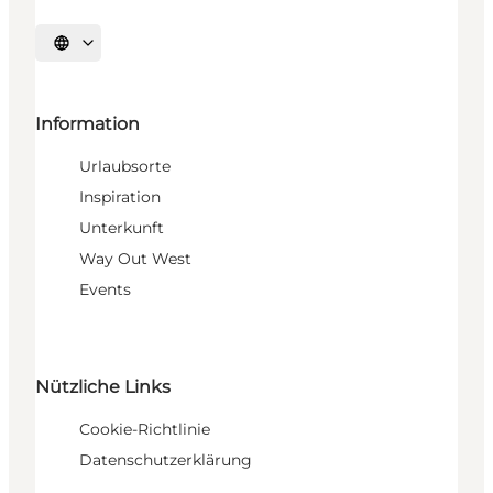
Sprache auswählen
Information
Urlaubsorte
Inspiration
Unterkunft
Way Out West
Events
Nützliche Links
Cookie-Richtlinie
Datenschutzerklärung