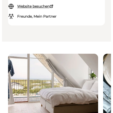
Website besuchen
Freunde, Mein Partner