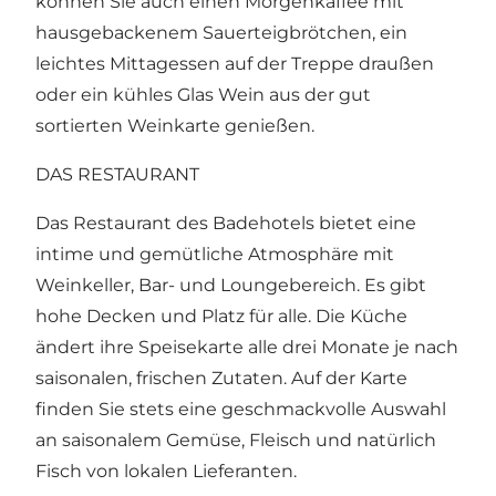
können Sie auch einen Morgenkaffee mit
hausgebackenem Sauerteigbrötchen, ein
leichtes Mittagessen auf der Treppe draußen
oder ein kühles Glas Wein aus der gut
sortierten Weinkarte genießen.
DAS RESTAURANT
Das Restaurant des Badehotels bietet eine
intime und gemütliche Atmosphäre mit
Weinkeller, Bar- und Loungebereich. Es gibt
hohe Decken und Platz für alle. Die Küche
ändert ihre Speisekarte alle drei Monate je nach
saisonalen, frischen Zutaten. Auf der Karte
finden Sie stets eine geschmackvolle Auswahl
an saisonalem Gemüse, Fleisch und natürlich
Fisch von lokalen Lieferanten.