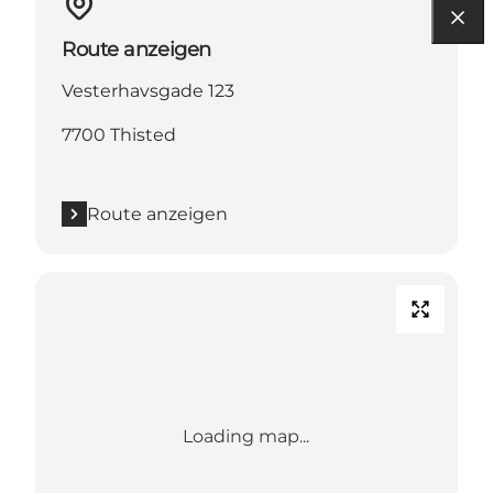
Route anzeigen
Vesterhavsgade 123
7700 Thisted
Route anzeigen
Loading map...