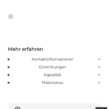
Instagram
Mehr erfahren
Kontaktinformationen
Einrichtungen
Kapazität
Preisniveau