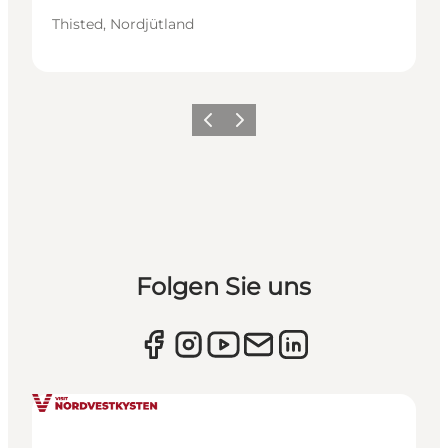
Thisted, Nordjütland
Zurück
Weiter
Folgen Sie uns