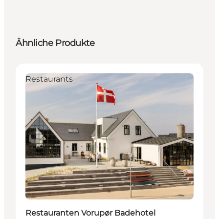
Ähnliche Produkte
Restaurants
Restauranten Vorupør Badehotel