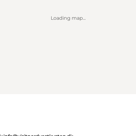
Loading map...