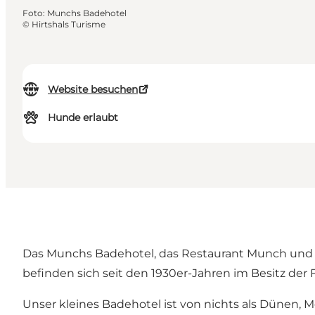
Foto
:
Munchs Badehotel
©
Hirtshals Turisme
Website besuchen
Hunde erlaubt
Das Munchs Badehotel, das Restaurant Munch und 
befinden sich seit den 1930er-Jahren im Besitz der
Unser kleines Badehotel ist von nichts als Dünen,