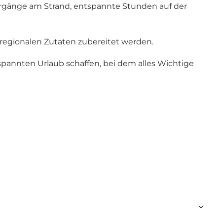
iergänge am Strand, entspannte Stunden auf der
 regionalen Zutaten zubereitet werden.
nnten Urlaub schaffen, bei dem alles Wichtige