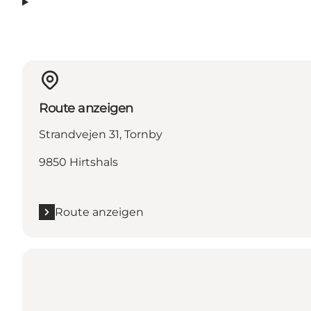
Route anzeigen
Strandvejen 31, Tornby
9850 Hirtshals
Route anzeigen