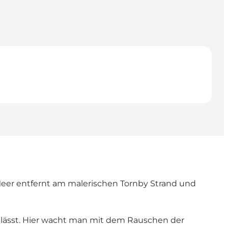
er entfernt am malerischen Tornby Strand und
n lässt. Hier wacht man mit dem Rauschen der