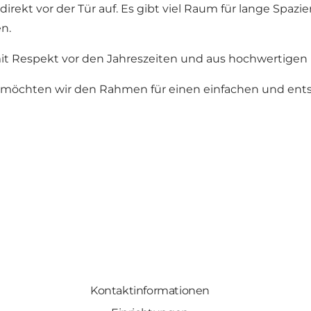
rekt vor der Tür auf. Es gibt viel Raum für lange Spaz
n.
 mit Respekt vor den Jahreszeiten und aus hochwertigen
chten wir den Rahmen für einen einfachen und entspa
Kontaktinformationen