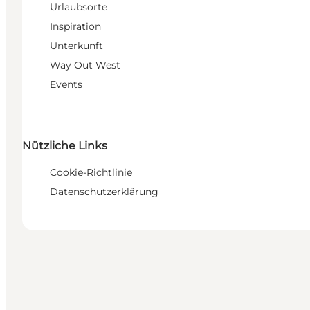
Urlaubsorte
Inspiration
Unterkunft
Way Out West
Events
Nützliche Links
Cookie-Richtlinie
Datenschutzerklärung