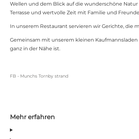
Wellen und dem Blick auf die wunderschöne Natur di
Terrasse und wertvolle Zeit mit Familie und Freunde
In unserem Restaurant servieren wir Gerichte, die
Gemeinsam mit unserem kleinen Kaufmannsladen mö
ganz in der Nähe ist.
FB - Munchs Tornby strand
Mehr erfahren