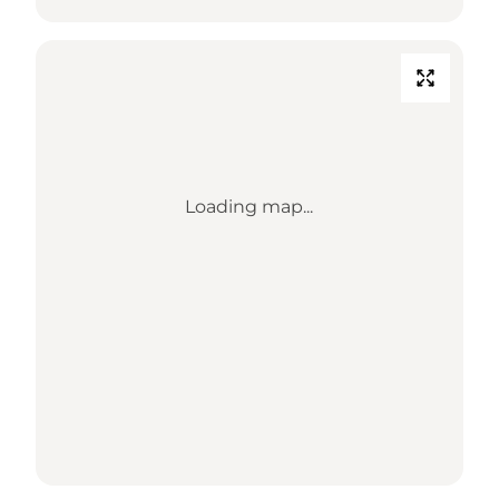
Loading map...