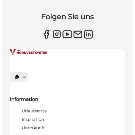
Folgen Sie uns
Sprache auswählen
Information
Urlaubsorte
Inspiration
Unterkunft