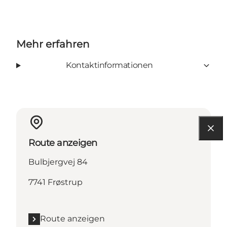
Mehr erfahren
Kontaktinformationen
Route anzeigen
Bulbjergvej 84
7741 Frøstrup
Route anzeigen