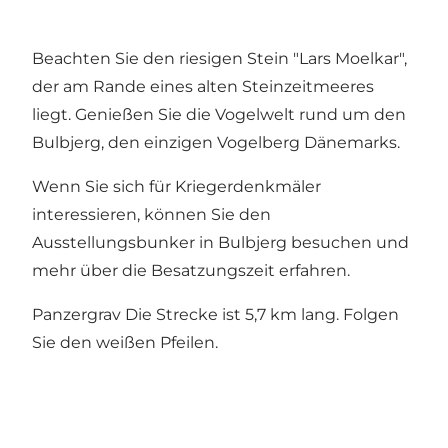
Beachten Sie den riesigen Stein "Lars Moelkar",
der am Rande eines alten Steinzeitmeeres
liegt. Genießen Sie die Vogelwelt rund um den
Bulbjerg, den einzigen Vogelberg Dänemarks.
Wenn Sie sich für Kriegerdenkmäler
interessieren, können Sie den
Ausstellungsbunker in Bulbjerg besuchen und
mehr über die Besatzungszeit erfahren.
Panzergrav Die Strecke ist 5,7 km lang. Folgen
Sie den weißen Pfeilen.