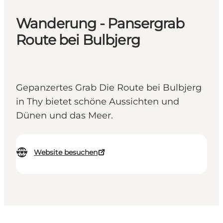
Wanderung - Pansergrab
Route bei Bulbjerg
Gepanzertes Grab Die Route bei Bulbjerg
in Thy bietet schöne Aussichten und
Dünen und das Meer.
Website besuchen