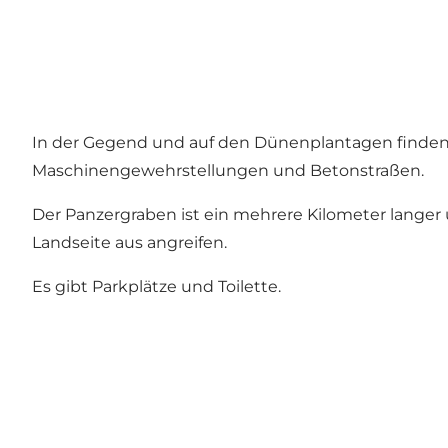
In der Gegend und auf den Dünenplantagen finden 
Maschinengewehrstellungen und Betonstraßen.
Der Panzergraben ist ein mehrere Kilometer langer 
Landseite aus angreifen.
Es gibt Parkplätze und Toilette.