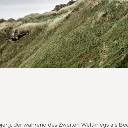
jerg, der während des Zweiten Weltkriegs als Be