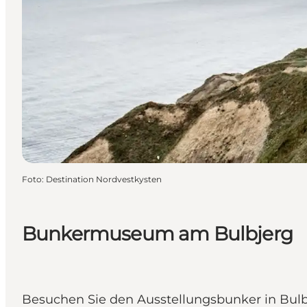
Foto
:
Destination Nordvestkysten
Bunkermuseum am Bulbjerg
Besuchen Sie den Ausstellungsbunker in Bulb