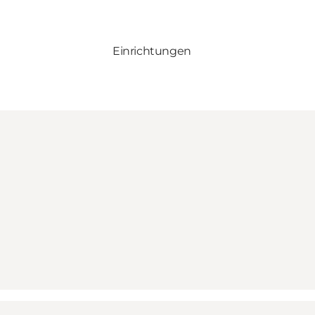
Einrichtungen