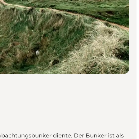
obachtungsbunker diente. Der Bunker ist als