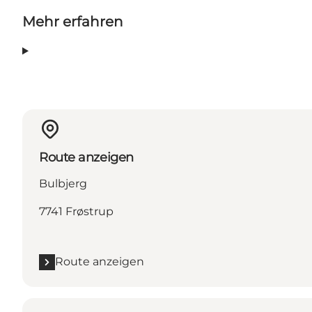
Mehr erfahren
Route anzeigen
Bulbjerg
7741 Frøstrup
Route anzeigen