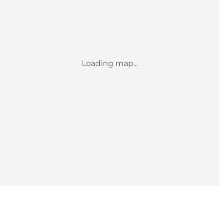
Loading map...