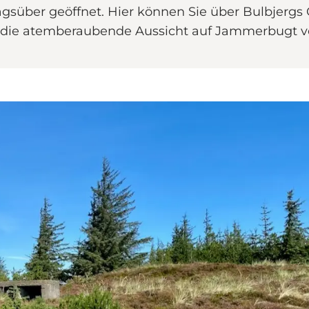
gsüber geöffnet. Hier können Sie über Bulbjergs 
ie die atemberaubende Aussicht auf Jammerbugt 