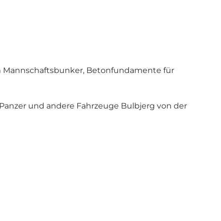
em Mannschaftsbunker, Betonfundamente für
ss Panzer und andere Fahrzeuge Bulbjerg von der