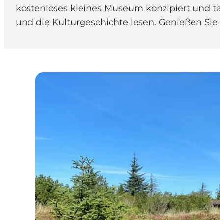
kostenloses kleines Museum konzipiert und ta
und die Kulturgeschichte lesen. Genießen S