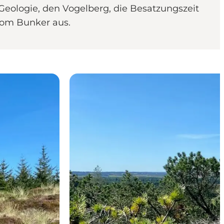
Geologie, den Vogelberg, die Besatzungszeit
vom Bunker aus.