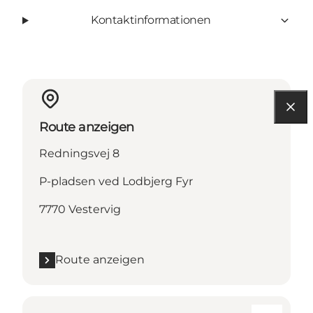
Kontaktinformationen
Route anzeigen
Redningsvej 8
P-pladsen ved Lodbjerg Fyr
7770 Vestervig
Route anzeigen