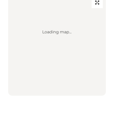
Loading map...