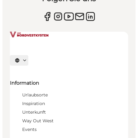
Sprache auswählen
Information
Urlaubsorte
Inspiration
Unterkunft
Way Out West
Events