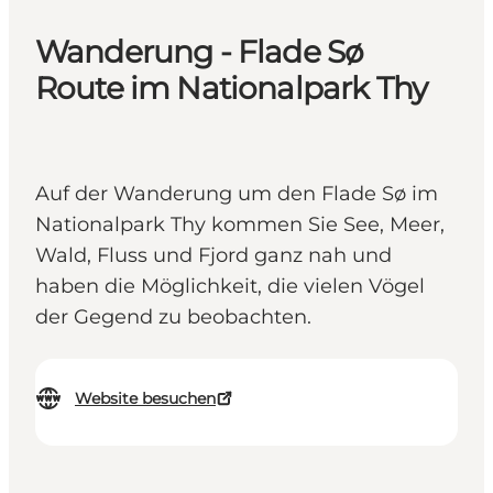
Wanderung - Flade Sø
Route im Nationalpark Thy
Auf der Wanderung um den Flade Sø im
Nationalpark Thy kommen Sie See, Meer,
Wald, Fluss und Fjord ganz nah und
haben die Möglichkeit, die vielen Vögel
der Gegend zu beobachten.
Website besuchen