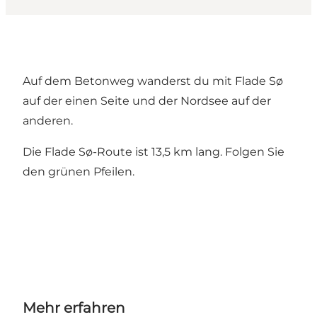
Auf dem Betonweg wanderst du mit Flade Sø
auf der einen Seite und der Nordsee auf der
anderen.
Die Flade Sø-Route ist 13,5 km lang. Folgen Sie
den grünen Pfeilen.
Mehr erfahren