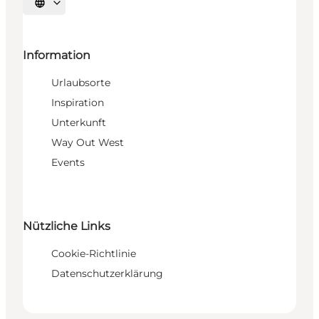
Sprache auswählen
Information
Urlaubsorte
Inspiration
Unterkunft
Way Out West
Events
Nützliche Links
Cookie-Richtlinie
Datenschutzerklärung