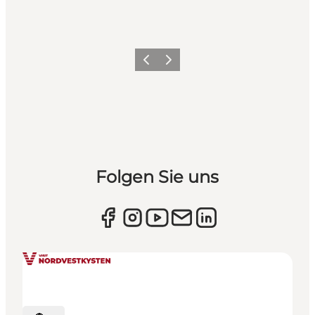
Zurück
Weiter
Folgen Sie uns