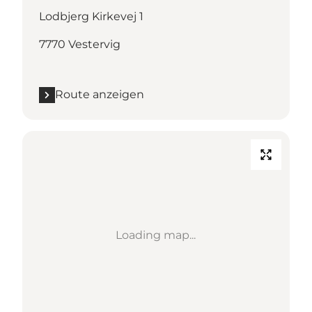
Lodbjerg Kirkevej 1
7770 Vestervig
Route anzeigen
Loading map...