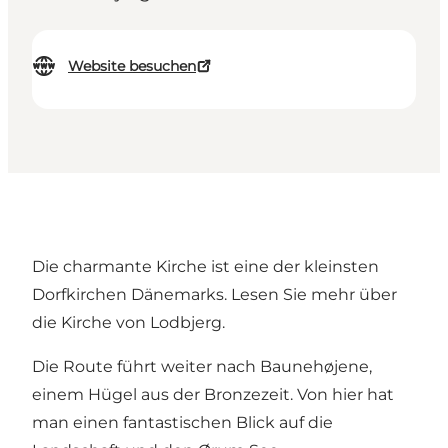
Website besuchen
Die charmante Kirche ist eine der kleinsten
Dorfkirchen Dänemarks. Lesen Sie mehr über
die Kirche von Lodbjerg.
Die Route führt weiter nach Baunehøjene,
einem Hügel aus der Bronzezeit. Von hier hat
man einen fantastischen Blick auf die