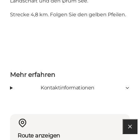
Landschaft und den Ørum See.
Strecke 4,8 km. Folgen Sie den gelben Pfeilen.
Mehr erfahren
Kontaktinformationen
Route anzeigen