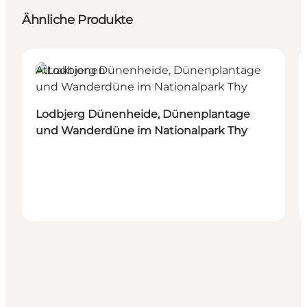
Ähnliche Produkte
Attraktionen
Lodbjerg Dünenheide, Dünenplantage
und Wanderdüne im Nationalpark Thy