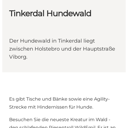
Tinkerdal Hundewald
Der Hundewald in Tinkerdal liegt
zwischen Holstebro und der Hauptstraße
Viborg.
Es gibt Tische und Bänke sowie eine Agility-
Strecke mit Hindernissen für Hunde.
Besuchen Sie die neueste Kreatur im Wald -
den schlafenden Riesentroll WildEmil. Er ist an