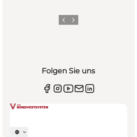
Zurück
Weiter
Folgen Sie uns
Sprache auswählen