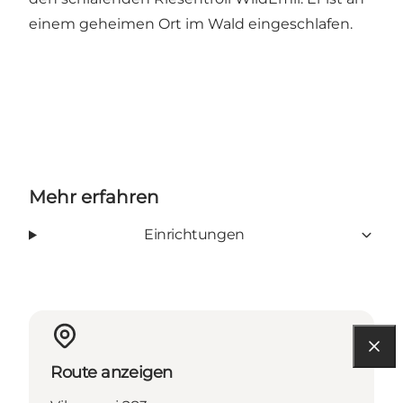
einem geheimen Ort im Wald eingeschlafen.
Mehr erfahren
Einrichtungen
Route anzeigen