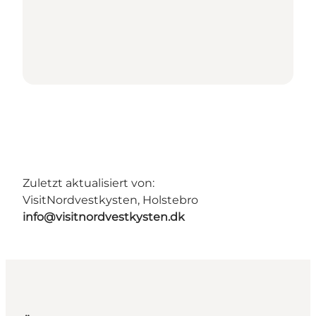
Zuletzt aktualisiert von:
VisitNordvestkysten, Holstebro
info@visitnordvestkysten.dk