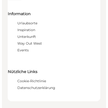
Information
Urlaubsorte
Inspiration
Unterkunft
Way Out West
Events
Nützliche Links
Cookie-Richtlinie
Datenschutzerklärung