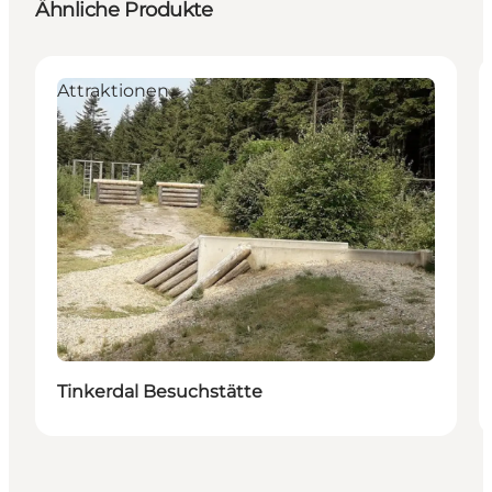
Ähnliche Produkte
Attraktionen
Tinkerdal Besuchstätte