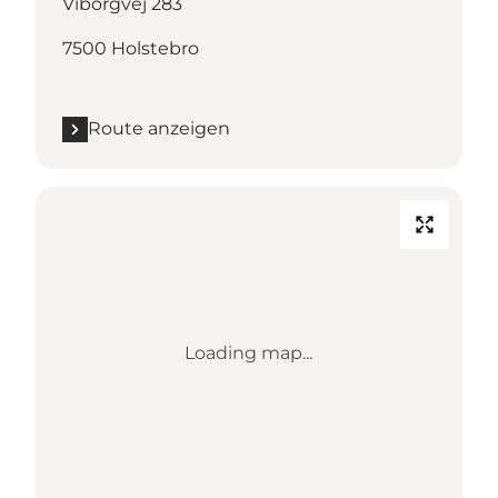
Viborgvej 283
7500 Holstebro
Route anzeigen
Loading map...