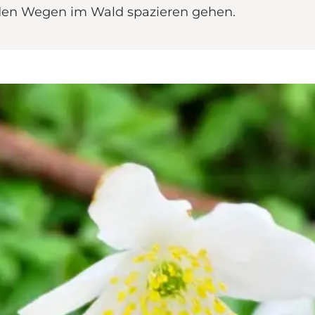
 den Wegen im Wald spazieren gehen.