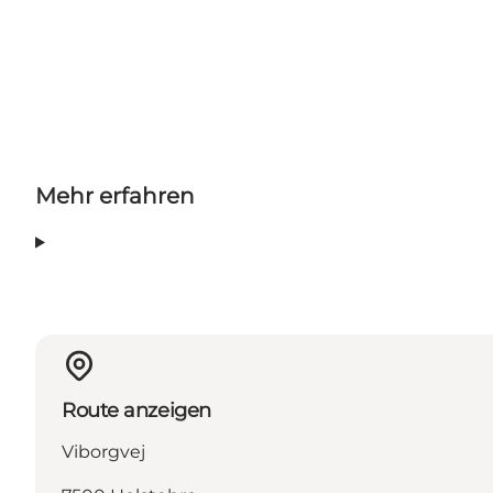
Mehr erfahren
Route anzeigen
Viborgvej