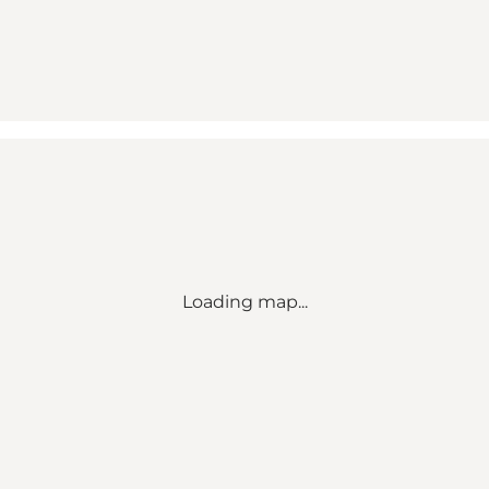
Loading map...