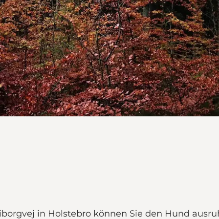
orgvej in Holstebro können Sie den Hund ausruh