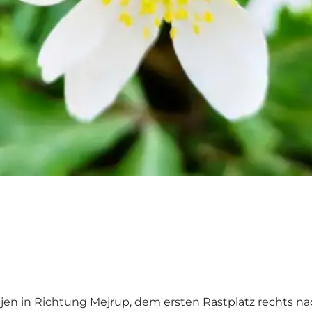
n in Richtung Mejrup, dem ersten Rastplatz rechts nac