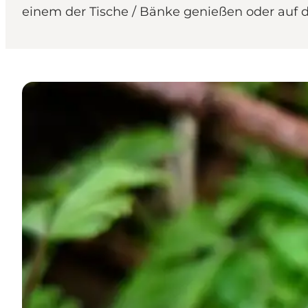
einem der Tische / Bänke genießen oder auf