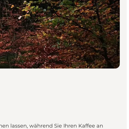
en lassen, während Sie Ihren Kaffee an