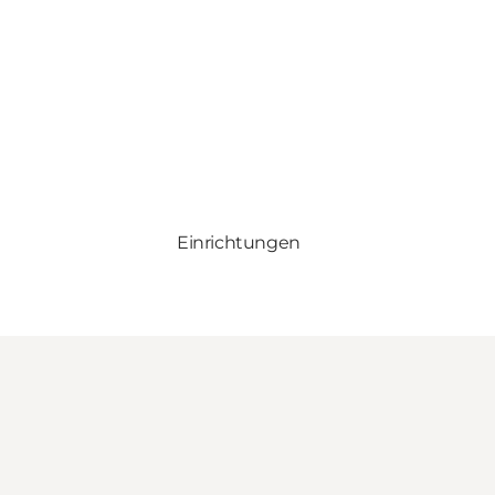
Einrichtungen