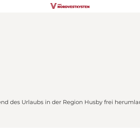
nd des Urlaubs in der Region Husby frei heruml