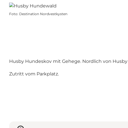
Foto
:
Destination Nordvestkysten
Husby Hundeskov mit Gehege. Nordlich von Husby au
Zutritt vom Parkplatz.