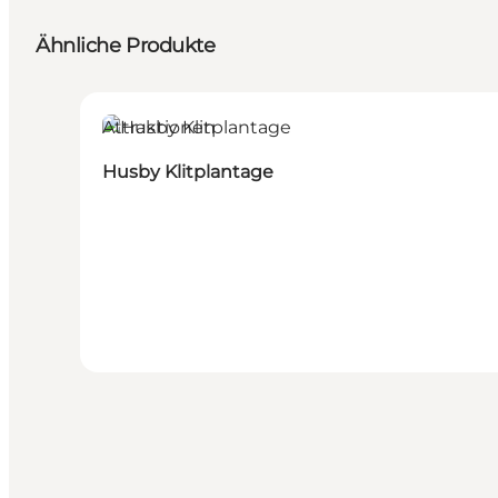
Ähnliche Produkte
Attraktionen
Husby Klitplantage