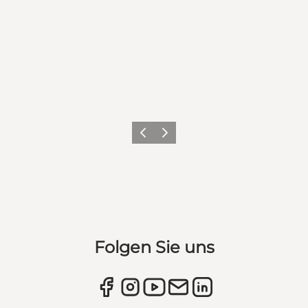
Zurück
Weiter
Folgen Sie uns