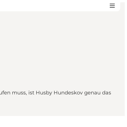
aufen muss, ist Husby Hundeskov genau das