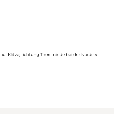
f Klitvej richtung Thorsminde bei der Nordsee.