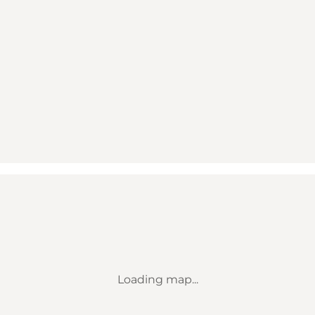
Loading map...