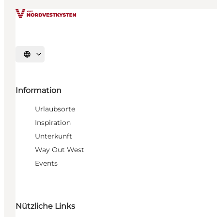
Sprache auswählen
Information
Urlaubsorte
Inspiration
Unterkunft
Way Out West
Events
Nützliche Links