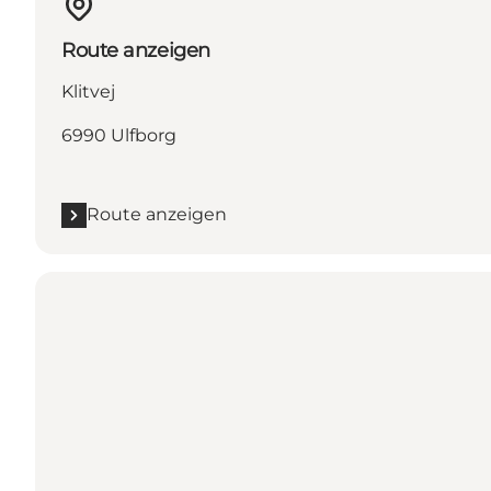
Route anzeigen
Klitvej
6990 Ulfborg
Route anzeigen