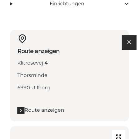
Einrichtungen
Route anzeigen
Klitrosevej 4
Thorsminde
6990 Ulfborg
Route anzeigen