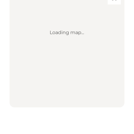
Loading map...