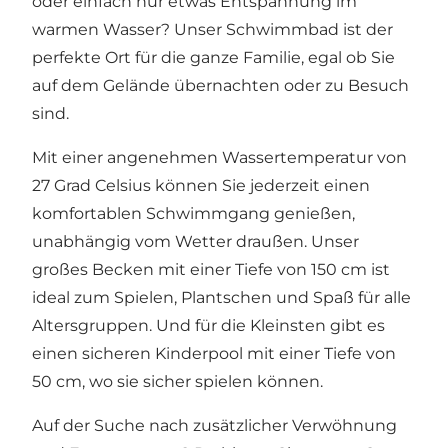
oder einfach nur etwas Entspannung im
warmen Wasser? Unser Schwimmbad ist der
perfekte Ort für die ganze Familie, egal ob Sie
auf dem Gelände übernachten oder zu Besuch
sind.
Mit einer angenehmen Wassertemperatur von
27 Grad Celsius können Sie jederzeit einen
komfortablen Schwimmgang genießen,
unabhängig vom Wetter draußen. Unser
großes Becken mit einer Tiefe von 150 cm ist
ideal zum Spielen, Plantschen und Spaß für alle
Altersgruppen. Und für die Kleinsten gibt es
einen sicheren Kinderpool mit einer Tiefe von
50 cm, wo sie sicher spielen können.
Auf der Suche nach zusätzlicher Verwöhnung