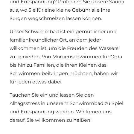
und Entspannung? Probieren Sie unsere Sauna
aus, wo Sie für eine kleine Gebühr alle Ihre
Sorgen wegschmelzen lassen können.
Unser Schwimmbad ist ein gemütlicher und
familienfreundlicher Ort, an dem jeder
willkommen ist, um die Freuden des Wassers
zu genießen. Von Morgenschwimmen für Oma
bis hin zu Familien, die ihren Kleinen das
Schwimmen beibringen möchten, haben wir
für jeden etwas dabei.
Tauchen Sie ein und lassen Sie den
Alltagsstress in unserem Schwimmbad zu Spiel
und Entspannung werden. Wir freuen uns
darauf, Sie willkommen zu heißen!