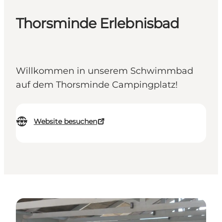
Thorsminde Erlebnisbad
Willkommen in unserem Schwimmbad
auf dem Thorsminde Campingplatz!
Website besuchen