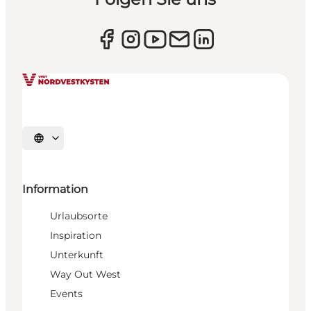
Sprache auswählen
Information
Urlaubsorte
Inspiration
Unterkunft
Way Out West
Events