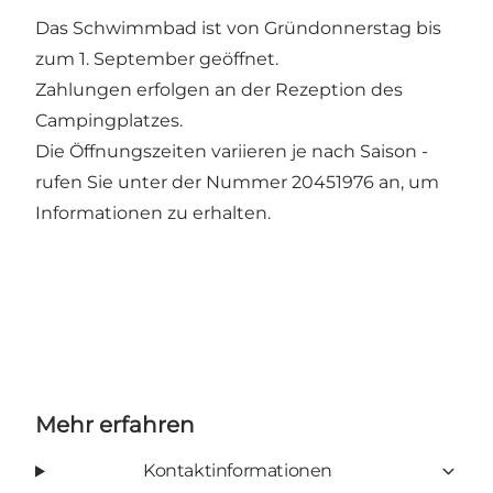
Das Schwimmbad ist von Gründonnerstag bis
zum 1. September geöffnet.
Zahlungen erfolgen an der Rezeption des
Campingplatzes.
Die Öffnungszeiten variieren je nach Saison -
rufen Sie unter der Nummer 20451976 an, um
Informationen zu erhalten.
Mehr erfahren
Kontaktinformationen