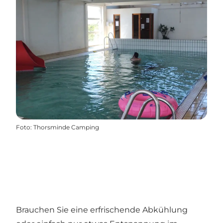
Foto
:
Thorsminde Camping
Brauchen Sie eine erfrischende Abkühlung