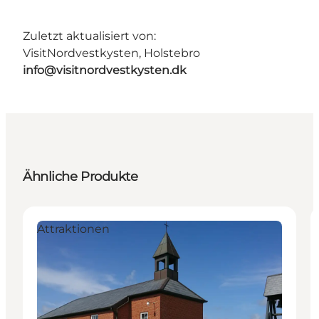
Zuletzt aktualisiert von:
VisitNordvestkysten, Holstebro
info@visitnordvestkysten.dk
Ähnliche Produkte
Attraktionen