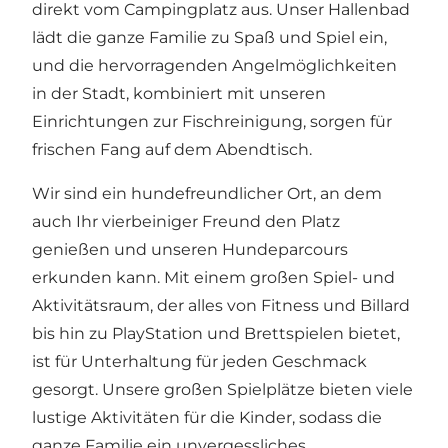
direkt vom Campingplatz aus. Unser Hallenbad
lädt die ganze Familie zu Spaß und Spiel ein,
und die hervorragenden Angelmöglichkeiten
in der Stadt, kombiniert mit unseren
Einrichtungen zur Fischreinigung, sorgen für
frischen Fang auf dem Abendtisch.
Wir sind ein hundefreundlicher Ort, an dem
auch Ihr vierbeiniger Freund den Platz
genießen und unseren Hundeparcours
erkunden kann. Mit einem großen Spiel- und
Aktivitätsraum, der alles von Fitness und Billard
bis hin zu PlayStation und Brettspielen bietet,
ist für Unterhaltung für jeden Geschmack
gesorgt. Unsere großen Spielplätze bieten viele
lustige Aktivitäten für die Kinder, sodass die
ganze Familie ein unvergessliches