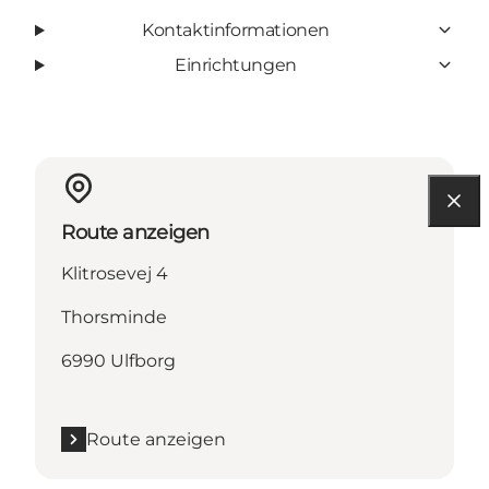
Kontaktinformationen
Einrichtungen
Route anzeigen
Klitrosevej 4
Thorsminde
6990 Ulfborg
Route anzeigen