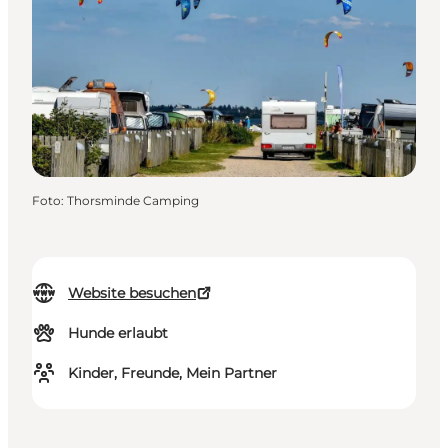
Foto
:
Thorsminde Camping
Website besuchen
Hunde erlaubt
Kinder, Freunde, Mein Partner