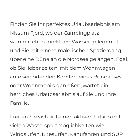
Finden Sie Ihr perfektes Urlaubserlebnis am
Nissum Fjord, wo der Campingplatz
wunderschön direkt am Wasser gelegen ist
und Sie mit einem malerischen Spaziergang
über eine Düne an die Nordsee gelangen. Egal,
ob Sie lieber zelten, mit dem Wohnwagen
anreisen oder den Komfort eines Bungalows
oder Wohnmobils genießen, wartet ein
herrliches Urlaubserlebnis auf Sie und Ihre
Familie.
Freuen Sie sich auf einen aktiven Urlaub mit
vielen Wassersportmöglichkeiten wie
Windsurfen, Kitesurfen, Kanufahren und SUP