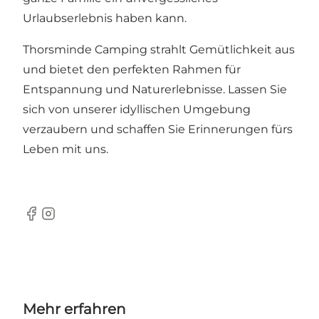
Urlaubserlebnis haben kann.
Thorsminde Camping strahlt Gemütlichkeit aus
und bietet den perfekten Rahmen für
Entspannung und Naturerlebnisse. Lassen Sie
sich von unserer idyllischen Umgebung
verzaubern und schaffen Sie Erinnerungen fürs
Leben mit uns.
Facebook
Instagram
Mehr erfahren