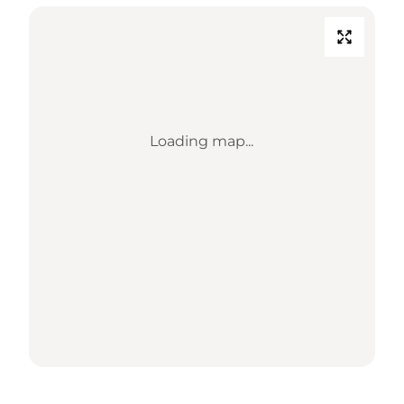
Loading map...