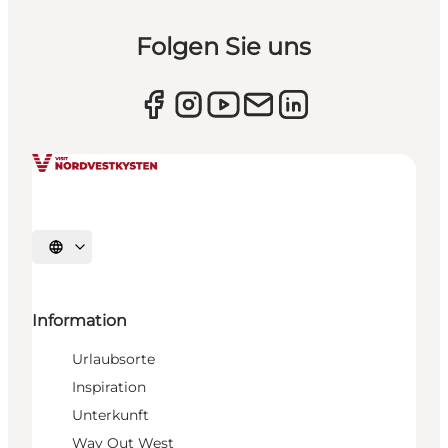
Folgen Sie uns
Sprache auswählen
Information
Urlaubsorte
Inspiration
Unterkunft
Way Out West