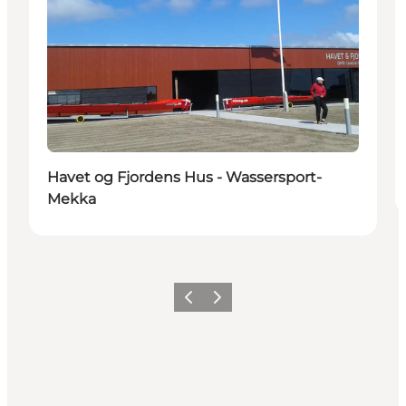
Havet og Fjordens Hus - Wassersport-
Mekka
Zurück
Weiter