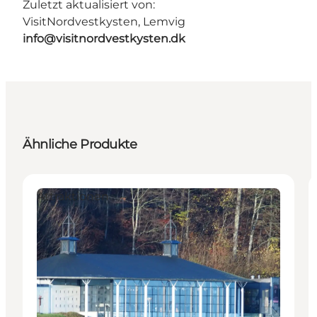
Zuletzt aktualisiert von:
VisitNordvestkysten, Lemvig
info@visitnordvestkysten.dk
Ähnliche Produkte
Attraktionen