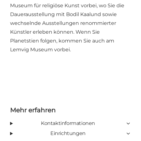
Museum für religiöse Kunst
vorbei, wo Sie die
Dauerausstellung mit Bodil Kaalund sowie
wechselnde Ausstellungen renommierter
Künstler erleben können. Wenn Sie
Planetstien
folgen, kommen Sie auch am
Lemvig Museum
vorbei.
Mehr erfahren
Kontaktinformationen
Einrichtungen