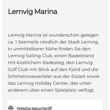
Lemvig Marina
Lemvig Marina ist wunderschön gelegen
ca. 1 Seemeile nördlich der Stadt Lemvig.
In unmittelbarer Nähe finden Sie den
Lemvig Sailing Club, einen Badestrand
mit köstlichem Badesteg, den Lemvig
Golf Club mit Blick auf den Fjord und die
Schmelzwassertäler aus der Eiszeit sowie
das Lemvig Holiday Center, das unter
anderem über einen Spielplatz verfügt.
Website besuchen