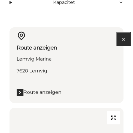
Kapacitet
Route anzeigen
Lemvig Marina
7620 Lemvig
Route anzeigen