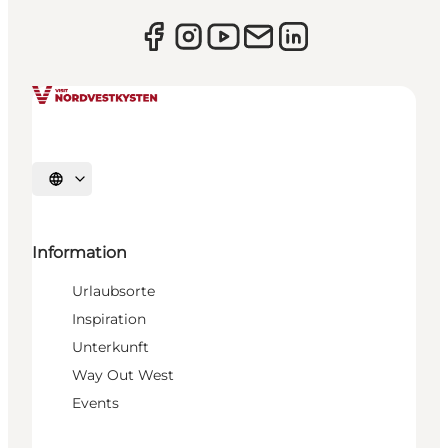
Sprache auswählen
Information
Urlaubsorte
Inspiration
Unterkunft
Way Out West
Events