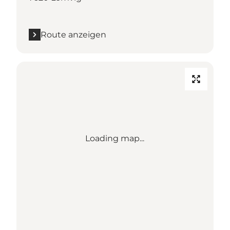
Route anzeigen
Loading map...