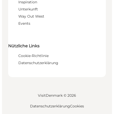
Inspiration
Unterkunft
Way Out West
Events
Nützliche Links
Cookie-Richtlinie
Datenschutzerklärung
VisitDenmark ©
2026
Datenschutzerklärung
Cookies