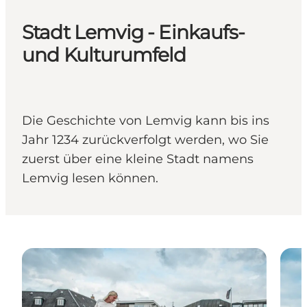
Stadt Lemvig - Einkaufs-
und Kulturumfeld
Die Geschichte von Lemvig kann bis ins
Jahr 1234 zurückverfolgt werden, wo Sie
zuerst über eine kleine Stadt namens
Lemvig lesen können.