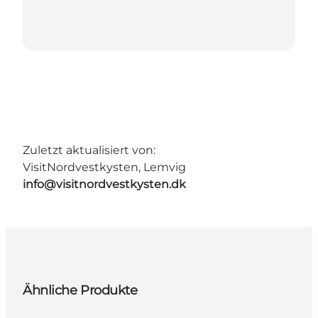
Zuletzt aktualisiert von:
VisitNordvestkysten, Lemvig
info@visitnordvestkysten.dk
Ähnliche Produkte