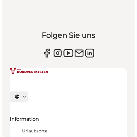
Folgen Sie uns
Sprache auswählen
Information
Urlaubsorte