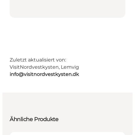
Zuletzt aktualisiert von:
VisitNordvestkysten, Lemvig
info@visitnordvestkysten.dk
Ähnliche Produkte