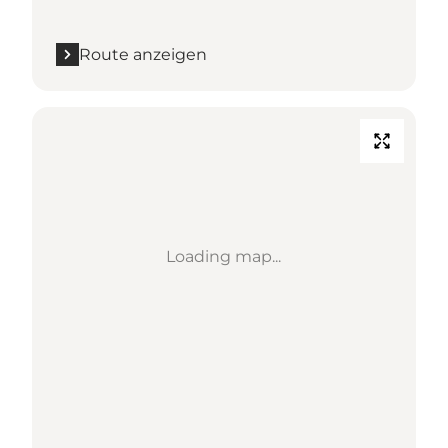
Route anzeigen
Loading map...