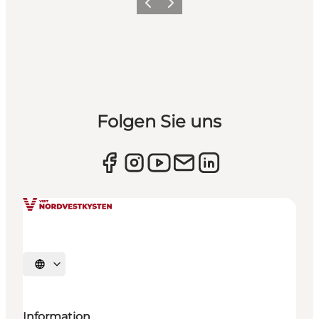
Zurück
Weiter
Folgen Sie uns
Sprache auswählen
Information