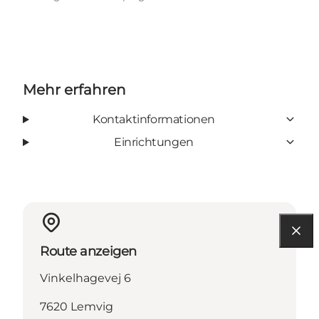
Mehr erfahren
Kontaktinformationen
Einrichtungen
Route anzeigen
Vinkelhagevej 6
7620 Lemvig