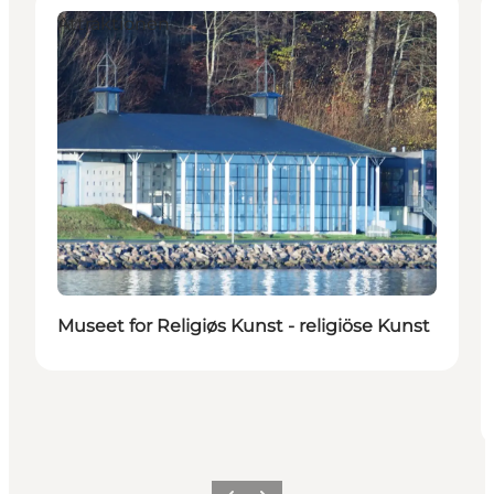
Attraktionen
Museet for Religiøs Kunst - religiöse Kunst