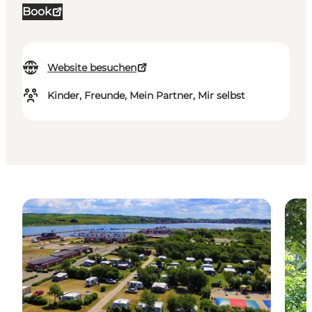
Book
Website besuchen
Kinder, Freunde, Mein Partner, Mir selbst