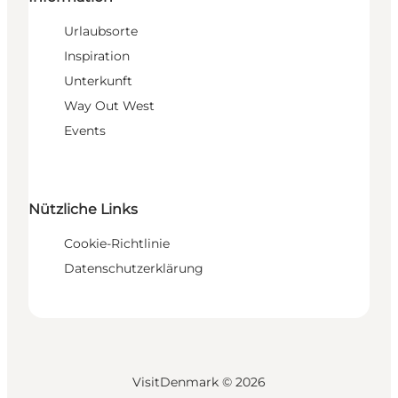
Urlaubsorte
Inspiration
Unterkunft
Way Out West
Events
Nützliche Links
Cookie-Richtlinie
Datenschutzerklärung
VisitDenmark ©
2026