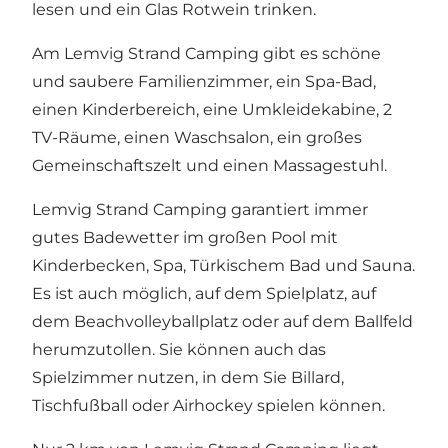
lesen und ein Glas Rotwein trinken.
Am Lemvig Strand Camping gibt es schöne
und saubere Familienzimmer, ein Spa-Bad,
einen Kinderbereich, eine Umkleidekabine, 2
TV-Räume, einen Waschsalon, ein großes
Gemeinschaftszelt und einen Massagestuhl.
Lemvig Strand Camping garantiert immer
gutes Badewetter im großen Pool mit
Kinderbecken, Spa, Türkischem Bad und Sauna.
Es ist auch möglich, auf dem Spielplatz, auf
dem Beachvolleyballplatz oder auf dem Ballfeld
herumzutollen. Sie können auch das
Spielzimmer nutzen, in dem Sie Billard,
Tischfußball oder Airhockey spielen können.