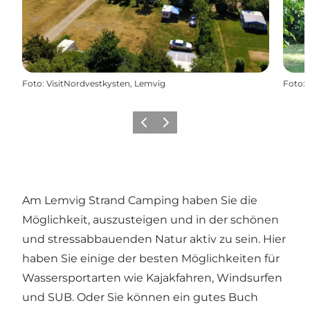
Foto
:
VisitNordvestkysten, Lemvig
Foto
:
Zurück
Weiter
Am Lemvig Strand Camping haben Sie die
Möglichkeit, auszusteigen und in der schönen
und stressabbauenden Natur aktiv zu sein. Hier
haben Sie einige der besten Möglichkeiten für
Wassersportarten wie Kajakfahren, Windsurfen
und SUB. Oder Sie können ein gutes Buch