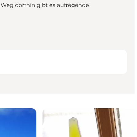
 Weg dorthin gibt es aufregende