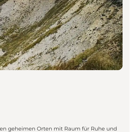
einen geheimen Orten mit Raum für Ruhe und