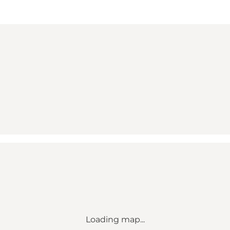
Loading map...