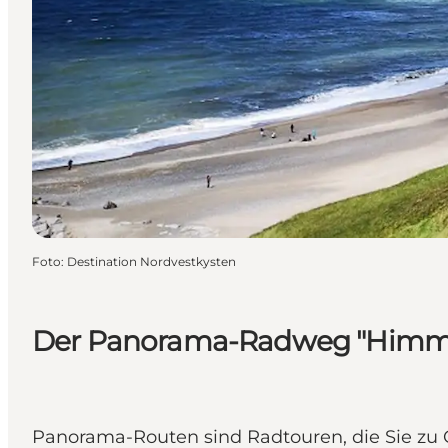
Foto
:
Destination Nordvestkysten
Der Panorama-Radweg "Himmel
Panorama-Routen sind Radtouren, die Sie zu 