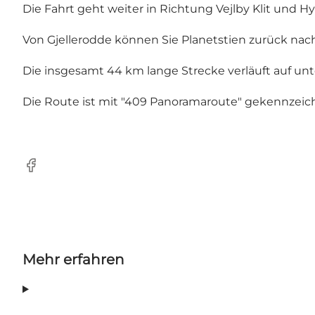
Die Fahrt geht weiter in Richtung Vejlby Klit und 
Von Gjellerodde können Sie Planetstien zurück nac
Die insgesamt 44 km lange Strecke verläuft auf unt
Die Route ist mit "409 Panoramaroute" gekennzeichn
Facebook
Mehr erfahren