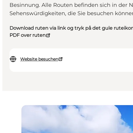
Besinnung. Alle Routen befinden sich in der
Sehenswürdigkeiten, die Sie besuchen könne
Download ruten via link og tryk på det gule ruteiko
PDF over ruten
Website besuchen