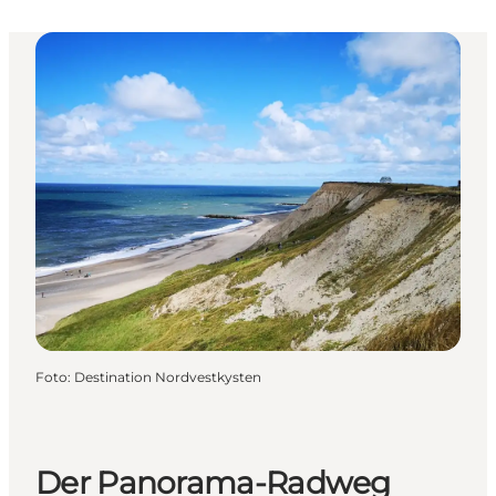
Foto
:
Destination Nordvestkysten
Der Panorama-Radweg