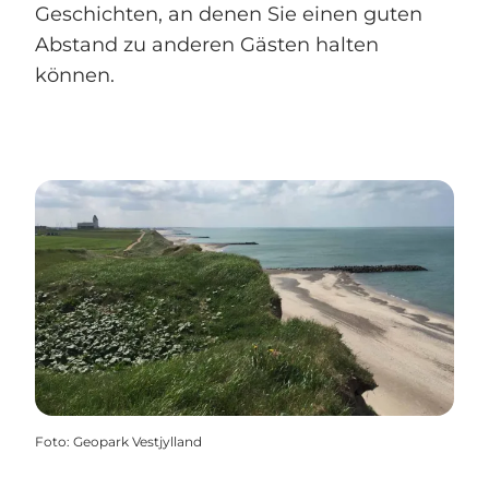
Geschichten, an denen Sie einen guten
Abstand zu anderen Gästen halten
können.
Foto
:
Geopark Vestjylland