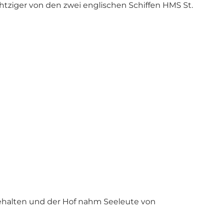
ziger von den zwei englischen Schiffen HMS St.
gehalten und der Hof nahm Seeleute von