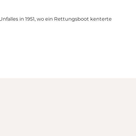
nfalles in 1951, wo ein Rettungsboot kenterte