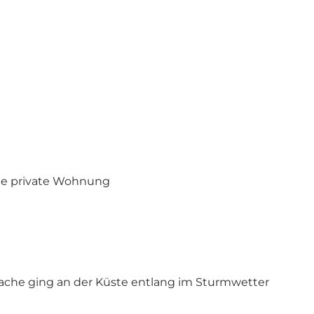
eine private Wohnung
ache ging an der Küste entlang im Sturmwetter