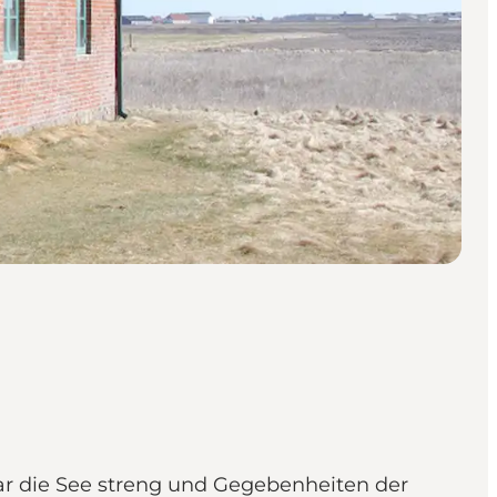
ar die See streng und Gegebenheiten der