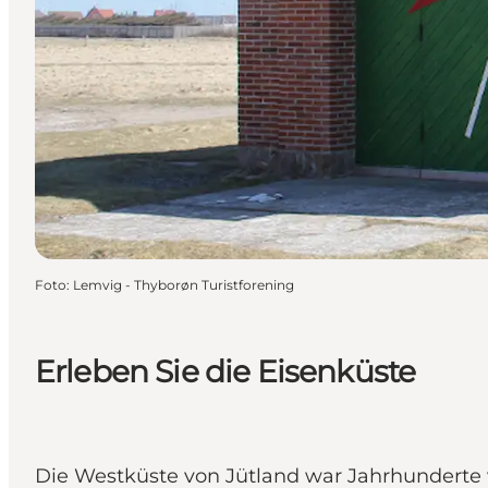
Foto
:
Lemvig - Thyborøn Turistforening
Erleben Sie die Eisenküste
Die Westküste von Jütland war Jahrhunderte 