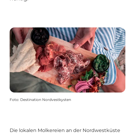
Foto
:
Destination Nordvestkysten
Die lokalen Molkereien an der Nordwestküste