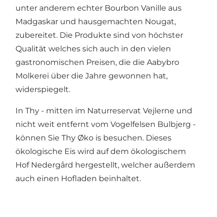
unter anderem echter Bourbon Vanille aus
Madgaskar und hausgemachten Nougat,
zubereitet. Die Produkte sind von höchster
Qualität welches sich auch in den vielen
gastronomischen Preisen, die die Aabybro
Molkerei über die Jahre gewonnen hat,
widerspiegelt.
In Thy - mitten im Naturreservat
Vejlerne
und
nicht weit entfernt vom Vogelfelsen
Bulbjerg
-
können Sie
Thy Øko is
besuchen. Dieses
ökologische Eis wird auf dem ökologischem
Hof Nedergård hergestellt, welcher außerdem
auch einen Hofladen beinhaltet.