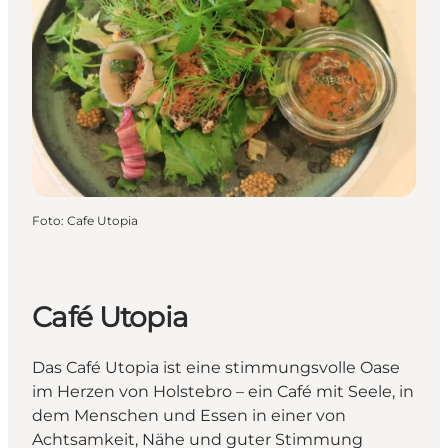
Foto
:
Cafe Utopia
Café Utopia
Das Café Utopia ist eine stimmungsvolle Oase
im Herzen von Holstebro – ein Café mit Seele, in
dem Menschen und Essen in einer von
Achtsamkeit, Nähe und guter Stimmung