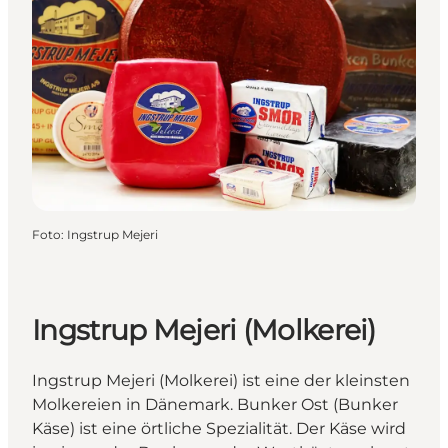
Foto
:
Ingstrup Mejeri
Ingstrup Mejeri (Molkerei)
Ingstrup Mejeri (Molkerei) ist eine der kleinsten
Molkereien in Dänemark. Bunker Ost (Bunker
Käse) ist eine örtliche Spezialität. Der Käse wird