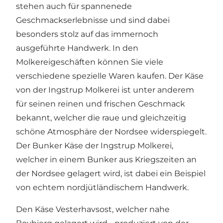
stehen auch für spannenede
Geschmackserlebnisse und sind dabei
besonders stolz auf das immernoch
ausgeführte Handwerk. In den
Molkereigeschäften können Sie viele
verschiedene spezielle Waren kaufen. Der Käse
von der
Ingstrup Molkerei
ist unter anderem
für seinen reinen und frischen Geschmack
bekannt, welcher die raue und gleichzeitig
schöne Atmosphäre der Nordsee widerspiegelt.
Der Bunker Käse der Ingstrup Molkerei,
welcher in einem Bunker aus Kriegszeiten an
der Nordsee gelagert wird, ist dabei ein Beispiel
von echtem nordjütländischem Handwerk.
Den Käse Vesterhavsost, welcher nahe