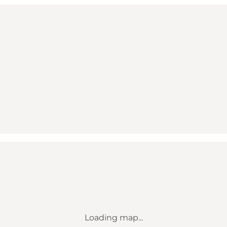
Loading map...