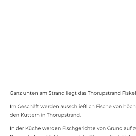
Ganz unten am Strand liegt das Thorupstrand Fiske
Im Geschäft werden ausschließlich Fische von höc
den Kuttern in Thorupstrand.
In der Küche werden Fischgerichte von Grund auf z