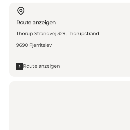
Route anzeigen
Thorup Strandvej 329, Thorupstrand
9690 Fjerritslev
Route anzeigen