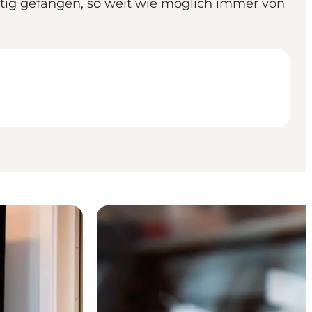
altig gefangen, so weit wie möglich immer von