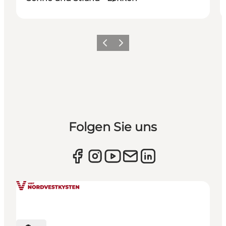
Zurück
Weiter
Folgen Sie uns