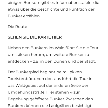
einigen Bunkern gibt es Informationstafeln, die
etwas über die Geschichte und Funktion der
Bunker erzählen.
Die Route
SEHEN SIE DIE KARTE
HIER
Neben den
Bunkern
im Wald führt Sie die Tour
um Løkken herum, um weitere Bunker zu
entdecken – z.B. in den Dünen und der Stadt.
Der Bunkerpfad beginnt beim Løkken
Touristenbüro. Von dort aus führt die Tour in
das Waldgebiet auf der anderen Seite der
Umgehungsstraße. Hier stehen 4 zur
Begehung geöffnete Bunker. Zwischen den
Bunkern können die Laufgräben besichtigt