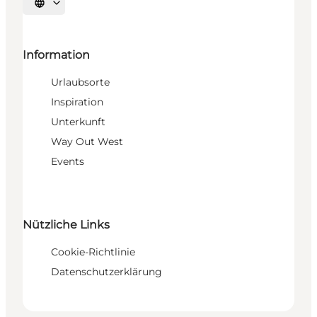
Sprache auswählen
Information
Urlaubsorte
Inspiration
Unterkunft
Way Out West
Events
Nützliche Links
Cookie-Richtlinie
Datenschutzerklärung