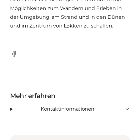
Möglichkeiten zum Wandern und Erleben in
der Umgebung, am Strand und in den Dünen
und im Zentrum von Løkken zu schaffen.
Facebook
Mehr erfahren
Kontaktinformationen