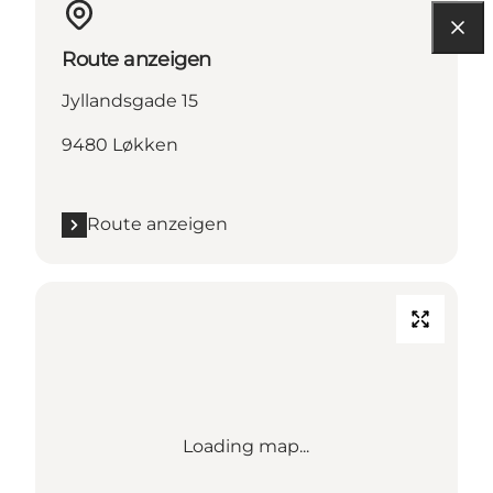
Route anzeigen
Jyllandsgade 15
9480 Løkken
Route anzeigen
Loading map...