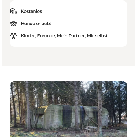
Kostenlos
Hunde erlaubt
Kinder, Freunde, Mein Partner, Mir selbst