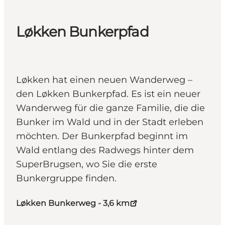
Løkken Bunkerpfad
Løkken hat einen neuen Wanderweg –
den Løkken Bunkerpfad. Es ist ein neuer
Wanderweg für die ganze Familie, die die
Bunker im Wald und in der Stadt erleben
möchten. Der Bunkerpfad beginnt im
Wald entlang des Radwegs hinter dem
SuperBrugsen, wo Sie die erste
Bunkergruppe finden.
Løkken Bunkerweg - 3,6 km