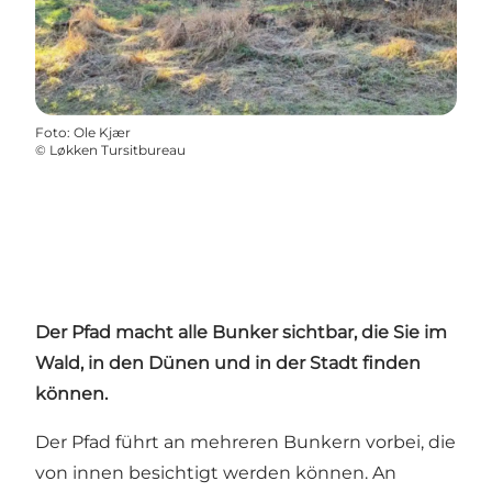
Foto
:
Ole Kjær
©
Løkken Tursitbureau
Der Pfad macht alle
Bunker
sichtbar, die Sie im
Wald, in den Dünen und in der Stadt finden
können.
Der Pfad führt an mehreren Bunkern vorbei, die
von innen besichtigt werden können. An