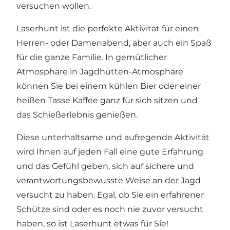
versuchen wollen.
Laserhunt ist die perfekte Aktivität für einen
Herren- oder Damenabend, aber auch ein Spaß
für die ganze Familie. In gemütlicher
Atmosphäre in Jagdhütten-Atmosphäre
können Sie bei einem kühlen Bier oder einer
heißen Tasse Kaffee ganz für sich sitzen und
das Schießerlebnis genießen.
Diese unterhaltsame und aufregende Aktivität
wird Ihnen auf jeden Fall eine gute Erfahrung
und das Gefühl geben, sich auf sichere und
verantwortungsbewusste Weise an der Jagd
versucht zu haben. Egal, ob Sie ein erfahrener
Schütze sind oder es noch nie zuvor versucht
haben, so ist Laserhunt etwas für Sie!