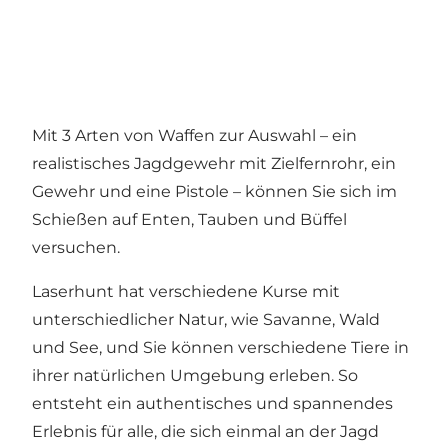
Mit 3 Arten von Waffen zur Auswahl – ein
realistisches Jagdgewehr mit Zielfernrohr, ein
Gewehr und eine Pistole – können Sie sich im
Schießen auf Enten, Tauben und Büffel
versuchen.
Laserhunt hat verschiedene Kurse mit
unterschiedlicher Natur, wie Savanne, Wald
und See, und Sie können verschiedene Tiere in
ihrer natürlichen Umgebung erleben. So
entsteht ein authentisches und spannendes
Erlebnis für alle, die sich einmal an der Jagd