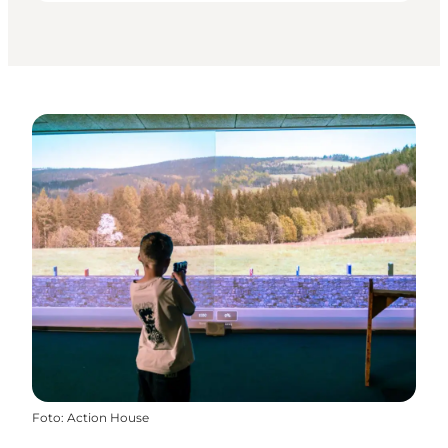
Foto
:
Action House