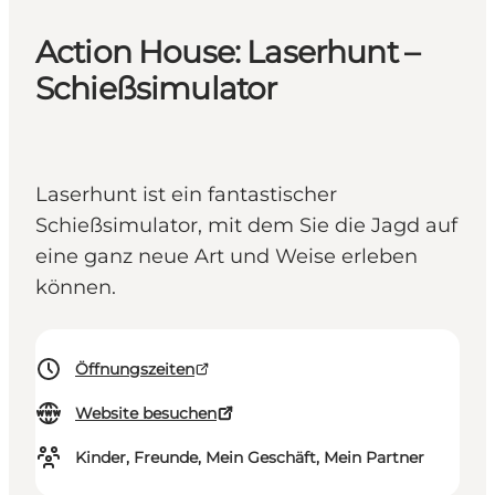
Action House: Laserhunt –
Schießsimulator
Laserhunt ist ein fantastischer
Schießsimulator, mit dem Sie die Jagd auf
eine ganz neue Art und Weise erleben
können.
Öffnungszeiten
Website besuchen
Kinder, Freunde, Mein Geschäft, Mein Partner