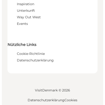
Inspiration
Unterkunft
Way Out West
Events
Nützliche Links
Cookie-Richtlinie
Datenschutzerklärung
VisitDenmark ©
2026
Datenschutzerklärung
Cookies