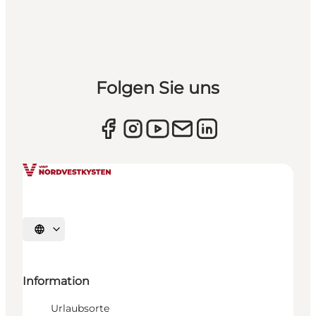
Folgen Sie uns
Sprache auswählen
Information
Urlaubsorte