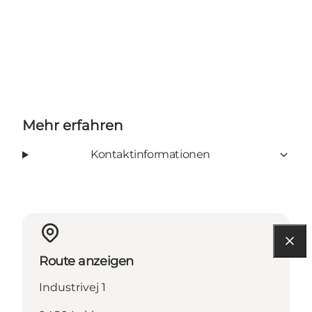
Mehr erfahren
Kontaktinformationen
Route anzeigen
Industrivej 1