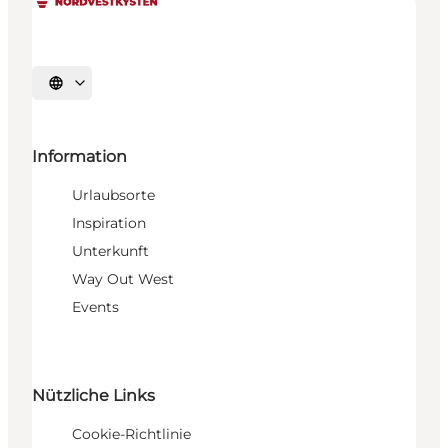
Sprache auswählen
Information
Urlaubsorte
Inspiration
Unterkunft
Way Out West
Events
Nützliche Links
Cookie-Richtlinie