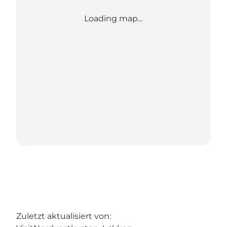
Loading map...
Zuletzt aktualisiert von: