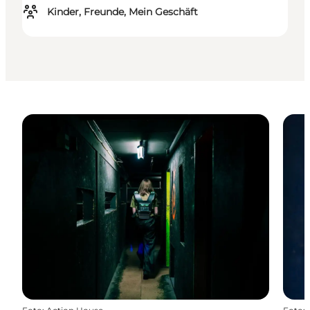
Kinder, Freunde, Mein Geschäft