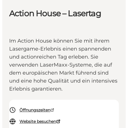
Action House – Lasertag
Im Action House können Sie mit ihrem
Lasergame-Erlebnis einen spannenden
und actionreichen Tag erleben. Sie
verwenden LaserMaxx-Systeme, die auf
dem europäischen Markt führend sind
und eine hohe Qualität und ein intensives
Erlebnis garantieren.
Öffnungszeiten
Website besuchen