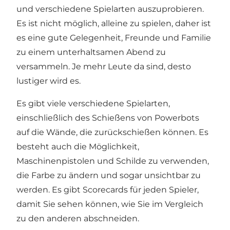
und verschiedene Spielarten auszuprobieren.
Es ist nicht möglich, alleine zu spielen, daher ist
es eine gute Gelegenheit, Freunde und Familie
zu einem unterhaltsamen Abend zu
versammeln. Je mehr Leute da sind, desto
lustiger wird es.
Es gibt viele verschiedene Spielarten,
einschließlich des Schießens von Powerbots
auf die Wände, die zurückschießen können. Es
besteht auch die Möglichkeit,
Maschinenpistolen und Schilde zu verwenden,
die Farbe zu ändern und sogar unsichtbar zu
werden. Es gibt Scorecards für jeden Spieler,
damit Sie sehen können, wie Sie im Vergleich
zu den anderen abschneiden.