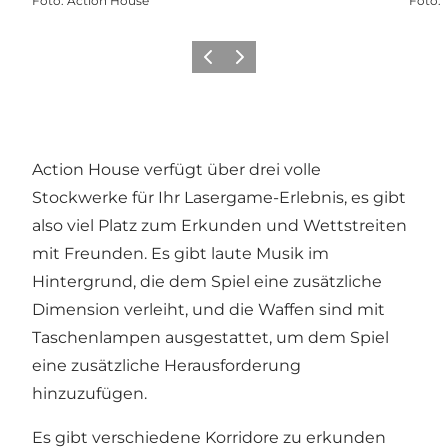
Foto
:
Action House
Foto
:
Zurück
Weiter
Action House verfügt über drei volle
Stockwerke für Ihr Lasergame-Erlebnis, es gibt
also viel Platz zum Erkunden und Wettstreiten
mit Freunden. Es gibt laute Musik im
Hintergrund, die dem Spiel eine zusätzliche
Dimension verleiht, und die Waffen sind mit
Taschenlampen ausgestattet, um dem Spiel
eine zusätzliche Herausforderung
hinzuzufügen.
Es gibt verschiedene Korridore zu erkunden