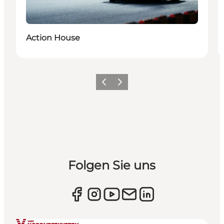
Action House
Zurück
Weiter
Folgen Sie uns