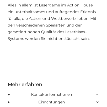
Alles in allem ist Lasergame im Action House
ein unterhaltsames und aufregendes Erlebnis
für alle, die Action und Wettbewerb lieben. Mit
den verschiedenen Spielarten und der
garantiert hohen Qualität des LaserMaxx-
Systems werden Sie nicht enttäuscht sein.
Mehr erfahren
Kontaktinformationen
Einrichtungen