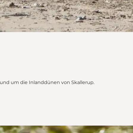
rund um die Inlanddünen von Skallerup.