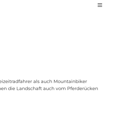
izeitradfahrer als auch Mountainbiker
nnen die Landschaft auch vom Pferderücken