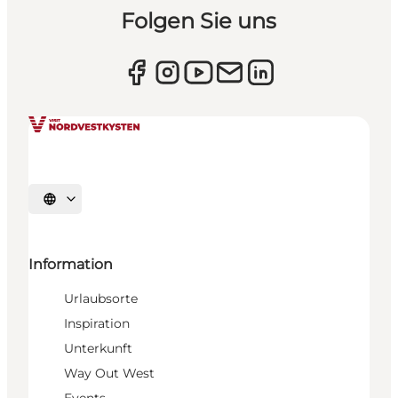
Folgen Sie uns
Sprache auswählen
Information
Urlaubsorte
Inspiration
Unterkunft
Way Out West