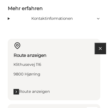
Mehr erfahren
Kontaktinformationen
Route anzeigen
Klithusevej 116
9800 Hjørring
Route anzeigen