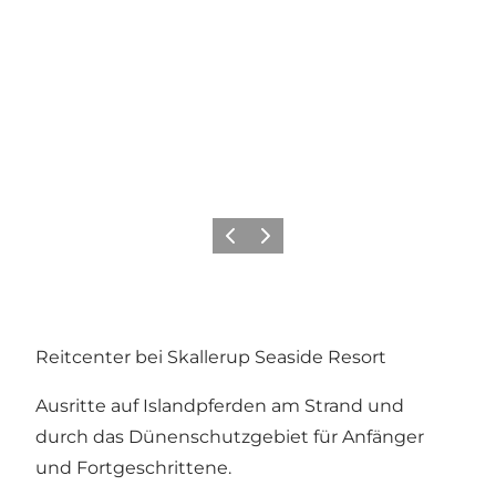
Zurück
Weiter
Reitcenter bei Skallerup Seaside Resort
Ausritte auf Islandpferden am Strand und
durch das Dünenschutzgebiet für Anfänger
und Fortgeschrittene.