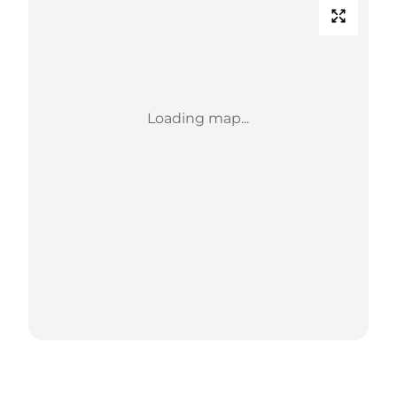
Loading map...